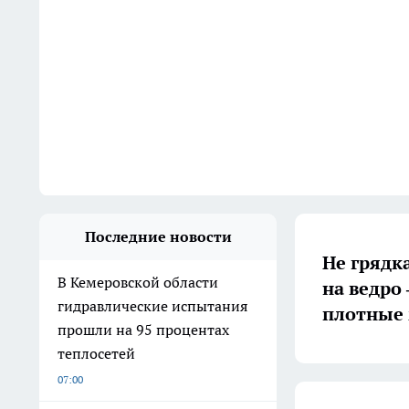
Последние новости
Не грядк
В Кемеровской области
на ведро
гидравлические испытания
плотные
прошли на 95 процентах
теплосетей
07:00