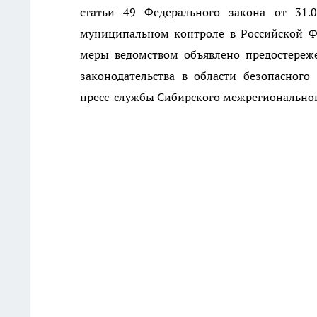
статьи 49 Федерального закона от 31.
муниципальном контроле в Российской Ф
меры ведомством объявлено предостереж
законодательства в области безопасног
пресс-службы Сибирского межрегиональног