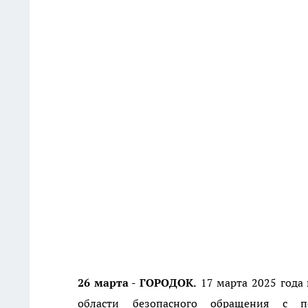
26 марта - ГОРОДОК.
17 марта 2025 года 
области безопасного обращения с п