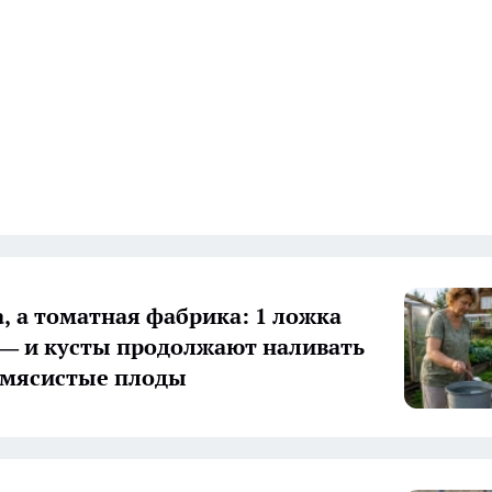
а, а томатная фабрика: 1 ложка
 — и кусты продолжают наливать
 мясистые плоды