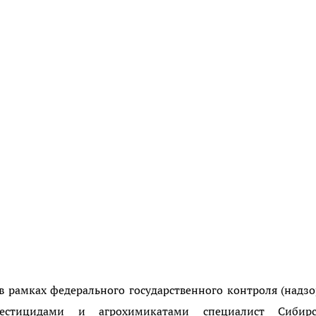
в рамках федерального государственного контроля (надзо
естицидами и агрохимикатами специалист Сибирс