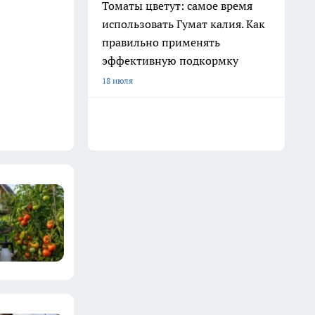
Томаты цветут: самое время
использовать Гумат калия. Как
правильно применять
эффективную подкормку
18 июля