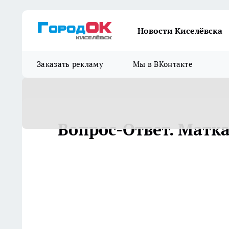
Новости Киселёвска
Заказать рекламу
Мы в ВКонтакте
Вопрос-Ответ. Матка