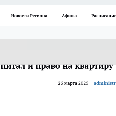
Новости Региона
Афиша
Расписание
питал и право на квартиру
26 марта 2025
administr