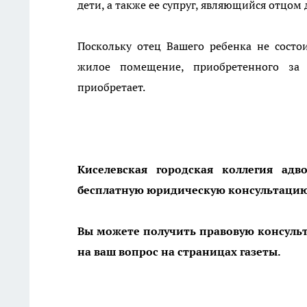
дети, а также ее супруг, являющийся отцом 
Поскольку отец Вашего ребенка не состои
жилое помещение, приобретенного за с
приобретает.
Киселевская городская коллегия ад
бесплатную юридическую консультацию 
Вы можете получить правовую консульт
на ваш вопрос на страницах газеты.