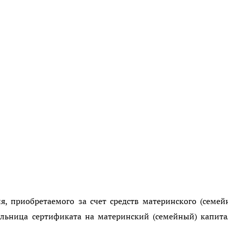
, приобретаемого за счет средств материнского (семей
ельница сертификата на материнский (семейный) капита