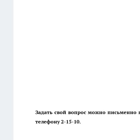
Задать свой вопрос можно письменно 
телефону 2-15-10.