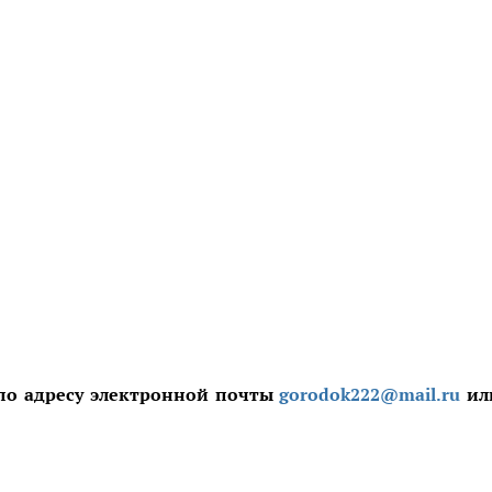
по адресу электронной почты
gorodok222@mail.ru
ил