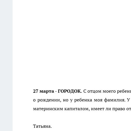
27 марта - ГОРОДОК.
С отцом моего ребенк
о рождении, но у ребенка моя фамилия. У
материнским капиталом, имеет ли право от
Татьяна.