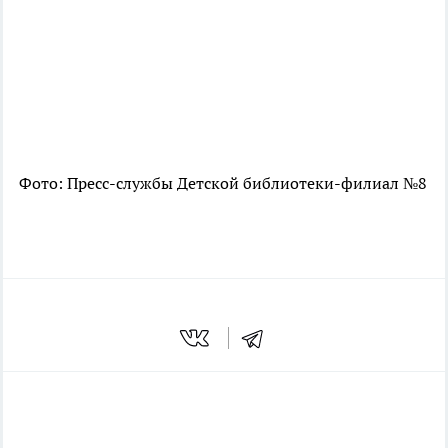
Фото: Пресс-службы Детской библиотеки-филиал №8