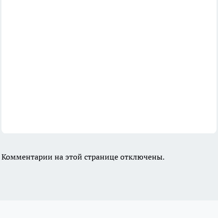
Комментарии на этой странице отключены.