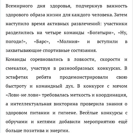
Всемирного дня здоровья, подчеркнув важность
здорового образа жизни для каждого человека. Затем
наступило время активных развлечений: участники
разделились на четыре команды «Богатыри», «Ну,
погоди!», «Барс», «Молния» и вступили в
захватывающие спортивные состязания.
Команды соревновались в ловкости, скорости и
смекалке, участвуя в разнообразных конкурсах. В
эстафетах ребята продемонстрировали свою
быстроту и командный дух. В конкурсе с мячом
«Лови-не лови» требовалась меткость и координация,
а интеллектуальная викторина проверила знания о
здоровом питании и гигиене. Весёлые конкурсы с
обручами и кеглями добавили мероприятию ещё
больше позитива и энергии.