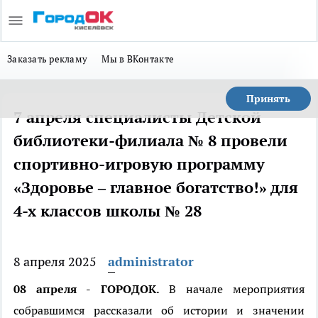
Заказать рекламу
Мы в ВКонтакте
Принять
7 апреля специалисты Детской
библиотеки-филиала № 8 провели
спортивно-игровую программу
«Здоровье – главное богатство!» для
4-х классов школы № 28
8 апреля 2025
administrator
08 апреля - ГОРОДОК.
В начале мероприятия
собравшимся рассказали об истории и значении