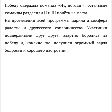
Победу одержала команда «Ну, погоди!», остальные
команды разделили II и III почётные места.
На протяжении всей программы царила атмосфера
радости и дружеского соперничества. Участники
поддерживали друг друга, азартно боролись за
победу и, конечно же, получили огромный заряд
бодрости и хорошего настроения.