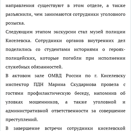
направления существуют в этом отделе, а также
разъяснили, чем занимаются сотрудники уголовного
розыска.
Следующим этапом экскурсии стал музей полиции
Киселевска. Сотрудники органов внутренних дел
поделились со студентами историями о героях-
полицейских, которые погибли при исполнении
служебных обязанностей.
В актовом зале ОМВД России по г. Киселевску
инспектор ПДН Марина Скударнова провела с
гостями профилактическую беседу, напомнив об
уловках мошенников, а также уголовной и
административной ответственности за совершение
преступлений.
В завершение встречи сотрудники киселевской