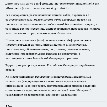
Доменное имя сайта в информационно-телекоммуникационной сети
«Интернет» (для сетевого издания): gorodok.bz
Вся информация, размещенная на данном сайте, охраняется в
соответствии с законодательством РФ об авторском праве и не
подлежит использованию кем-либо в какой бы то ни было форме, в
том числе воспроизведению, распространению, переработке не иначе
как с письменного разрешения правообладателя.
Примерная тематика и (или) специализация: Информационная
(новости города и района), информационно-аналитическая,
политическая, образовательная, спортивная, развлекательная,
культурно-просветительская, реклама в соответствии с
законодательством Российской Федерации о рекламе
Территория распространения: Российская Федерация, зарубежные
страны
На информационном ресурсе применяются рекомендательные
технологии (информационные технологии предоставления
информации на основе сбора, систематизации и анализа сведений,
относящихся к предпочтениям пользователей сети "Интернет",
находящихся на территории Российской Федерации).
16+