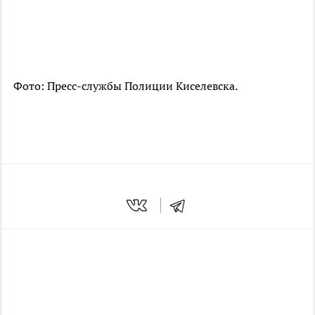
Фото: Пресс-службы
Полиции Киселевска.