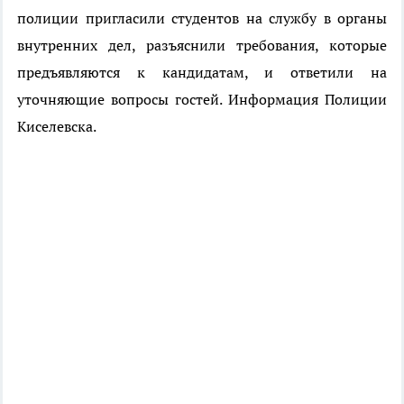
полиции пригласили студентов на службу в органы
внутренних дел, разъяснили требования, которые
предъявляются к кандидатам, и ответили на
уточняющие вопросы гостей. Информация Полиции
Киселевска.