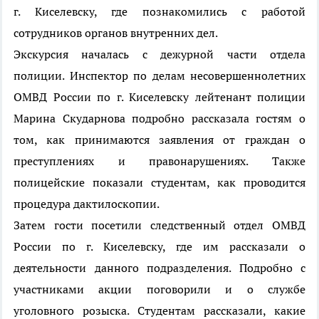
г. Киселевску, где познакомились с работой
сотрудников органов внутренних дел.
Экскурсия началась с дежурной части отдела
полиции. Инспектор по делам несовершеннолетних
ОМВД России по г. Киселевску лейтенант полиции
Марина Скударнова подробно рассказала гостям о
том, как принимаются заявления от граждан о
преступлениях и правонарушениях. Также
полицейские показали студентам, как проводится
процедура дактилоскопии.
Затем гости посетили следственный отдел ОМВД
России по г. Киселевску, где им рассказали о
деятельности данного подразделения. Подробно с
участниками акции поговорили и о службе
уголовного розыска. Студентам рассказали, какие