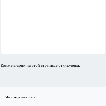
Комментарии на этой странице отключены.
Мы в социальных сетях