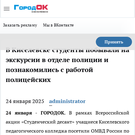
Заказать рекламу
Мы в ВКонтакте
Принять
️В Киселевске студенты побывали на
экскурсии в отделе полиции и
познакомились с работой
полицейских
24 января 2025
administrator
24 января - ГОРОДОК.
В рамках Всероссийской
акции «Студенческий десант» учащиеся Киселевского
педагогического колледжа посетили ОМВД России по