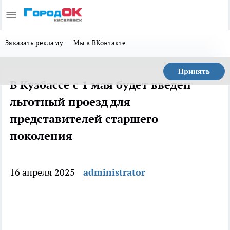
Заказать рекламу
Мы в ВКонтакте
Принять
В Кузбассе с 1 мая будет введен
льготный проезд для
представителей старшего
поколения
16 апреля 2025
administrator