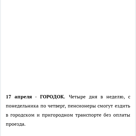
17 апреля - ГОРОДОК.
Четыре дня в неделю, с
понедельника по четверг, пенсионеры смогут ездить
в городском и пригородном транспорте без оплаты
проезда.