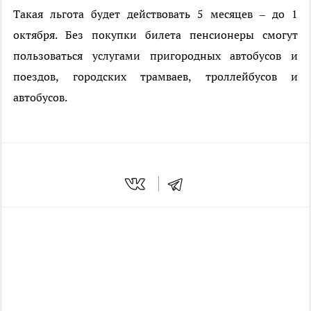
Такая льгота будет действовать 5 месяцев – до 1
октября. Без покупки билета пенсионеры смогут
пользоваться услугами пригородных автобусов и
поездов, городских трамваев, троллейбусов и
автобусов.