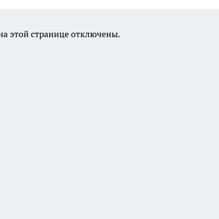
а этой странице отключены.