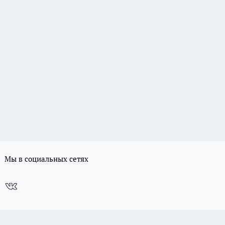
Мы в социальных сетях