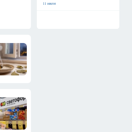
11 июля