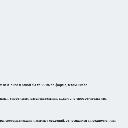
ю кем-либо в какой бы то ни было форме, в том числе
ная, спортивная, развлекательная, культурно-просветительская,
, систематизации и анализа сведений, относящихся к предпочтениям