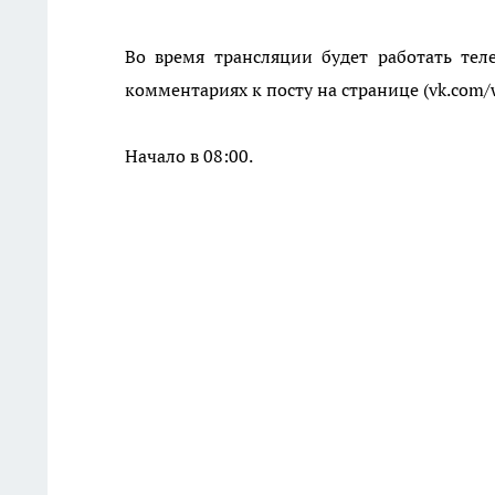
Во время трансляции будет работать тел
комментариях к посту на странице (vk.com/
Начало в 08:00.