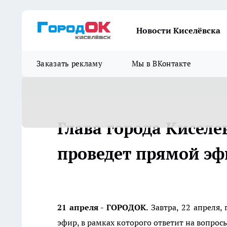
Новости Киселёвска
Заказать рекламу
Мы в ВКонтакте
Глава города Кисел
проведет прямой эф
21 апреля - ГОРОДОК.
Завтра, 22 апреля,
эфир, в рамках которого ответит на вопрос