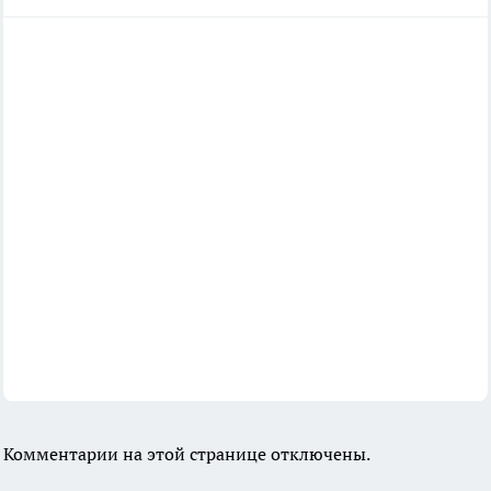
Комментарии на этой странице отключены.