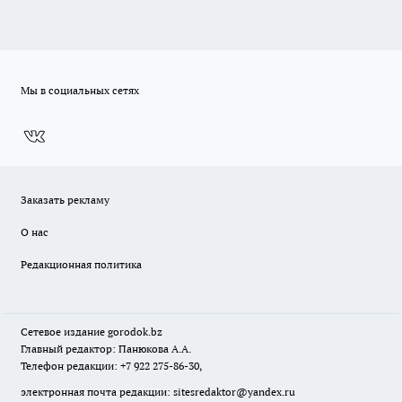
Мы в социальных сетях
Заказать рекламу
О нас
Редакционная политика
Сетевое издание
gorodok
.bz
Главный редактор: Панюкова А.А.
Телефон редакции: +7 922 275-86-30,
электронная почта редакции:
sitesredaktor@yandex.ru