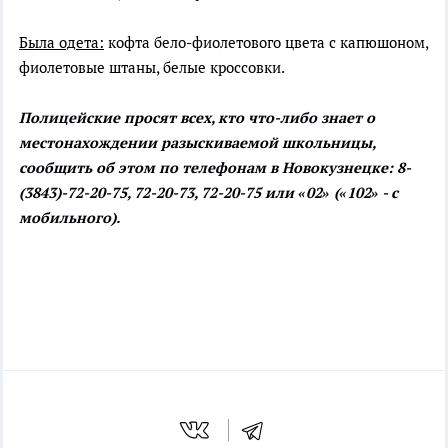
Была одета:
кофта бело-фиолетового цвета с капюшоном,
фиолетовые штаны, белые кроссовки.
Полицейские просят всех, кто что-либо знает о
местонахождении разыскиваемой школьницы,
сообщить об этом по телефонам в Новокузнецке: 8-
(3843)-72-20-75, 72-20-73, 72-20-75 или «02» («102» - с
мобильного).