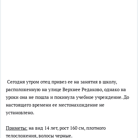
Сегодня утром отец привез ее на занятия в школу,
расположенную на улице Верхнее Редаково, однако на
уроки она не пошла и покинула учебное учреждение. До
настоящего времени ее местонахождение не
установлено.
Приметы:
на вид 14 лет, рост 160 см, плотного
телосложения, волосы черные.