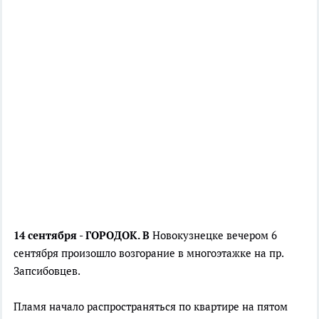
14 сентября - ГОРОДОК. В
Новокузнецке вечером 6
сентября произошло возгорание в многоэтажке на пр.
Запсибовцев.
Пламя начало распространяться по квартире на пятом