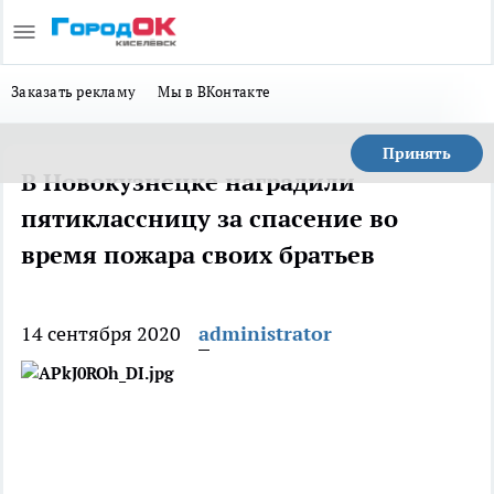
Заказать рекламу
Мы в ВКонтакте
Принять
В Новокузнецке наградили
пятиклассницу за спасение во
время пожара своих братьев
14 сентября 2020
administrator