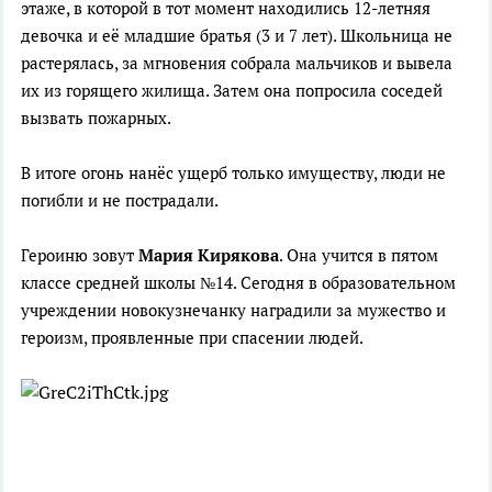
этаже, в которой в тот момент находились 12-летняя
девочка и её младшие братья (3 и 7 лет). Школьница не
растерялась, за мгновения собрала мальчиков и вывела
их из горящего жилища. Затем она попросила соседей
вызвать пожарных.
В итоге огонь нанёс ущерб только имуществу, люди не
погибли и не пострадали.
Героиню зовут
Мария Кирякова
. Она учится в пятом
классе средней школы №14. Сегодня в образовательном
учреждении новокузнечанку наградили за мужество и
героизм, проявленные при спасении людей.