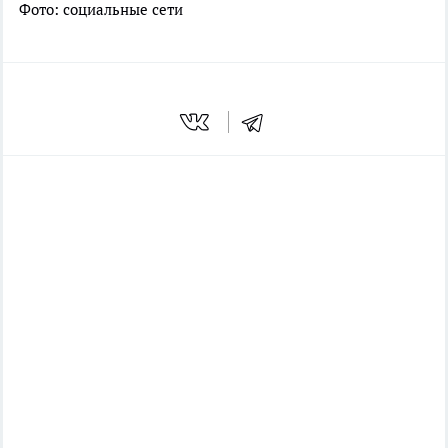
Фото: социальные сети