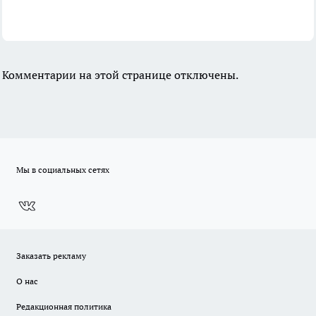
Комментарии на этой странице отключены.
Мы в социальных сетях
Заказать рекламу
О нас
Редакционная политика