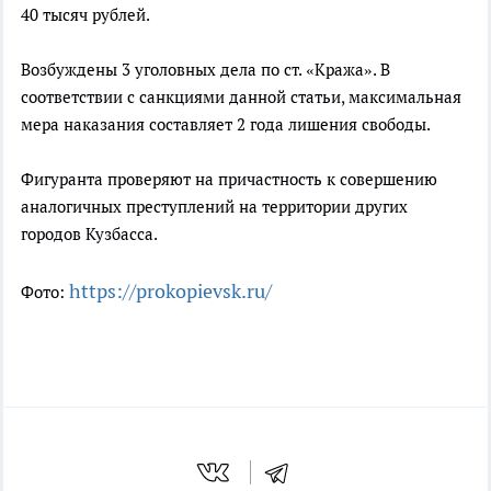
40 тысяч рублей.
Возбуждены 3 уголовных дела по ст. «Кража». В
соответствии с санкциями данной статьи, максимальная
мера наказания составляет 2 года лишения свободы.
Фигуранта проверяют на причастность к совершению
аналогичных преступлений на территории других
городов Кузбасса.
https://prokopievsk.ru/
Фото: