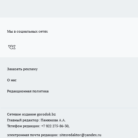
Мы в социальных сетях
Заказать рекламу
О нас
Редакционная политика
Сетевое издание
gorodok
.bz
Главный редактор: Панюкова А.А.
Телефон редакции: +7 922 275-86-30,
электронная почта редакции:
sitesredaktor@yandex.ru