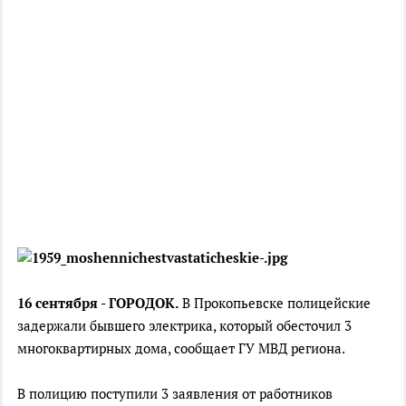
16 сентября - ГОРОДОК.
В Прокопьевске полицейские
задержали бывшего электрика, который обесточил 3
многоквартирных дома, сообщает ГУ МВД региона.
В полицию поступили 3 заявления от работников