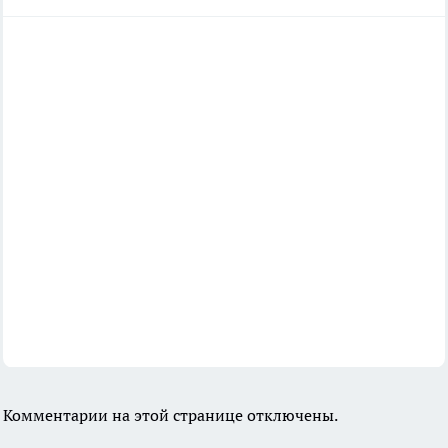
Комментарии на этой странице отключены.