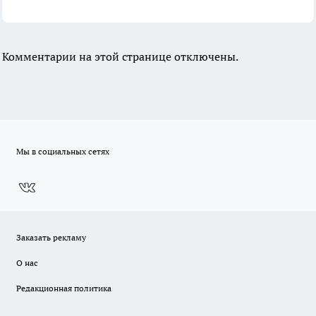
Комментарии на этой странице отключены.
Мы в социальных сетях
Заказать рекламу
О нас
Редакционная политика