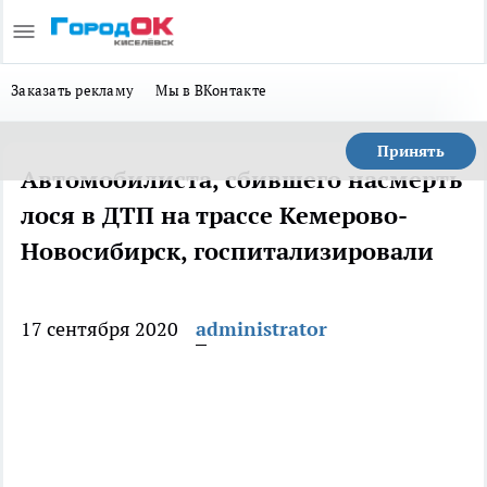
Заказать рекламу
Мы в ВКонтакте
Принять
Автомобилиста, сбившего насмерть
лося в ДТП на трассе Кемерово-
Новосибирск, госпитализировали
17 сентября 2020
administrator