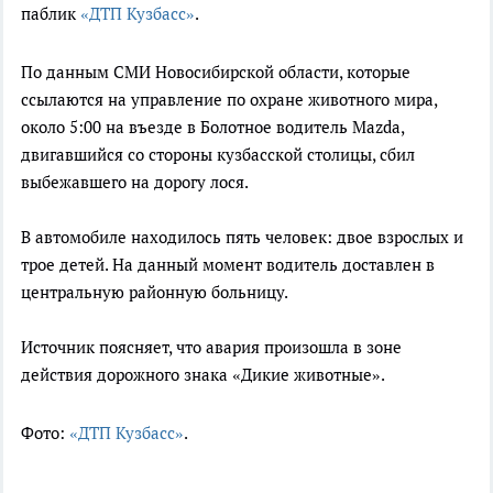
паблик
«ДТП Кузбасс»
.
По данным СМИ Новосибирской области, которые
ссылаются на управление по охране животного мира,
около 5:00 на въезде в Болотное водитель Mazda,
двигавшийся со стороны кузбасской столицы, сбил
выбежавшего на дорогу лося.
В автомобиле находилось пять человек: двое взрослых и
трое детей. На данный момент водитель доставлен в
центральную районную больницу.
Источник
поясняет, что авария произошла в зоне
действия дорожного знака «Дикие животные».
Фото:
«ДТП Кузбасс»
.