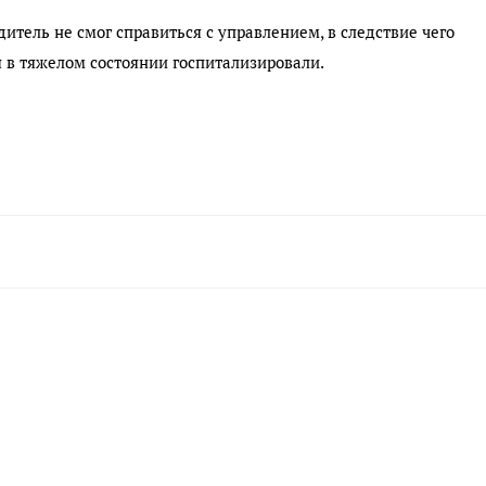
дитель не смог справиться с управлением, в следствие чего
я в тяжелом состоянии госпитализировали.