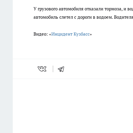
У грузового автомобиля отказали тормоза, и во
автомобиль слетел с дороги в водоем. Водител
Видео:
«
Инцидент Кузбасс
»