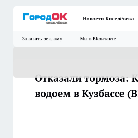
Новости Киселёвска
Заказать рекламу
Мы в ВКонтакте
Отказали тормоза: К
водоем в Кузбассе (