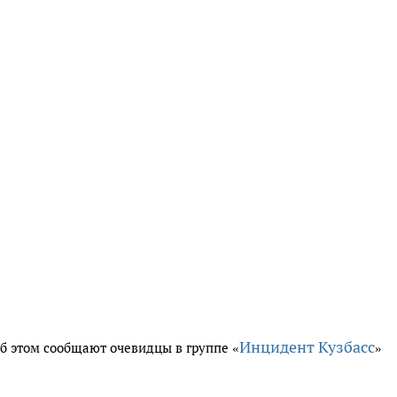
Инцидент Кузбасс
Об этом сообщают очевидцы в группе «
»