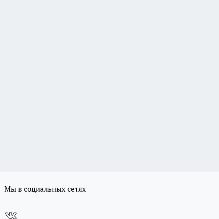
Мы в социальных сетях