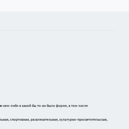
ю кем-либо в какой бы то ни было форме, в том числе
ная, спортивная, развлекательная, культурно-просветительская,