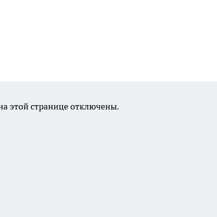
а этой странице отключены.