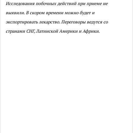
Исследования побочных действий при приеме не
выявили. В скором времени можно будет и
экспортировать лекарство. Переговоры ведутся со
странами СНГ, Латинской Америки и Африки.