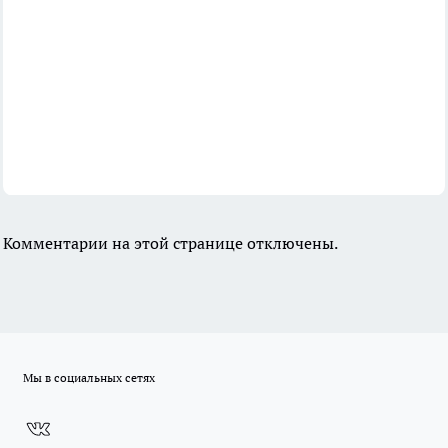
Комментарии на этой странице отключены.
Мы в социальных сетях