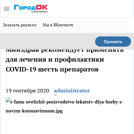
Заказать рекламу
Мы в ВКонтакте
Принять
Минздрав рекомендует применять
для лечения и профилактики
COVID-19 шесть препаратов
19 сентября 2020
administrator