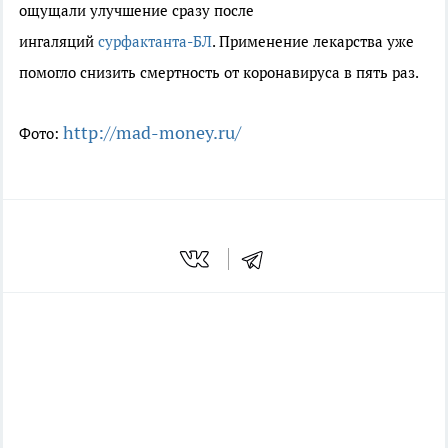
ощущали улучшение сразу после
ингаляций
сурфактанта-БЛ
. Применение лекарства уже
помогло снизить смертность от коронавируса в пять раз.
http://mad-money.ru/
Фото: