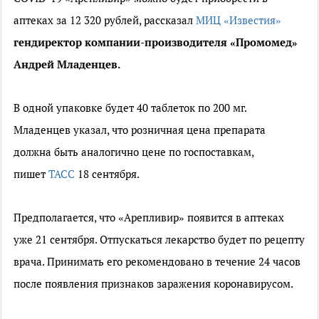
аптеках за 12 320 рублей, рассказал
МИЦ «Известия»
гендиректор компании-производителя «Промомед»
Андрей Младенцев.
В одной упаковке будет 40 таблеток по 200 мг.
Младенцев указал, что розничная цена препарата
должна быть аналогично цене по госпоставкам,
пишет
ТАСС
18 сентября.
Предполагается, что «Арепливир» появится в аптеках
уже 21 сентября. Отпускаться лекарство будет по рецепту
врача. Принимать его рекомендовано в течение 24 часов
после появления признаков заражения коронавирусом.