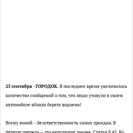
25 сентября - ГОРОДОК.
В последнее время увеличилось
количество сообщений о том, что люди утонули в своем
автомобиле вблизи берега водоема!
Всему виной – безответственность самих граждан. В
первую очередь – это нарушение закона. Статья 8.42 Ко