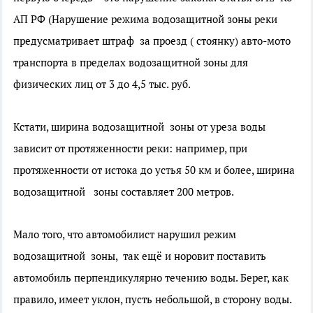
АП РФ (Нарушение режима водозащитной зоны реки
предусматривает штраф за проезд ( стоянку) авто-мото
транспорта в пределах водозащитной зоны для
физических лиц от 3 до 4,5 тыс. руб.
Кстати, ширина водозащитной зоны от уреза воды
зависит от протяженности реки: например, при
протяженности от истока до устья 50 км и более, ширина
водозащитной зоны составляет 200 метров.
Мало того, что автомобилист нарушил режим
водозащитной зоны, так ещё и норовит поставить
автомобиль перпендикулярно течению воды. Берег, как
правило, имеет уклон, пусть небольшой, в сторону воды.