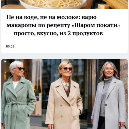
Не на воде, не на молоке: варю
макароны по рецепту «Шаром покати»
— просто, вкусно, из 2 продуктов
09:35