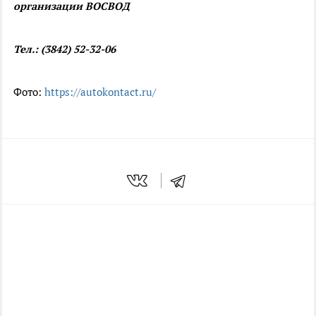
организации ВОСВОД
Тел.: (3842) 52-32-06
Фото:
https://autokontact.ru/