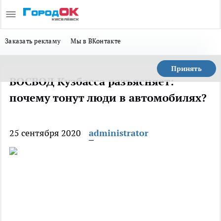
Заказать рекламу
Мы в ВКонтакте
Принять
ВОСВОД Кузбасса разъясняет:
почему тонут люди в автомобилях?
25 сентября 2020
administrator