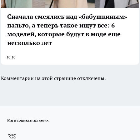
Сначала смеялись над «бабушкиным»
пальто, а теперь такое ищут все: 6
моделей, которые будут в моде еще
несколько лет
10:10
Комментарии на этой странице отключены.
Мы в социальных сетях