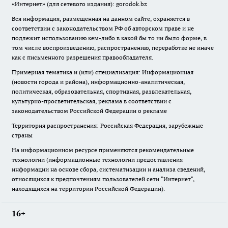
«Интернет» (для сетевого издания): gorodok.bz
Вся информация, размещенная на данном сайте, охраняется в
соответствии с законодательством РФ об авторском праве и не
подлежит использованию кем-либо в какой бы то ни было форме, в
том числе воспроизведению, распространению, переработке не иначе
как с письменного разрешения правообладателя.
Примерная тематика и (или) специализация: Информационная
(новости города и района), информационно-аналитическая,
политическая, образовательная, спортивная, развлекательная,
культурно-просветительская, реклама в соответствии с
законодательством Российской Федерации о рекламе
Территория распространения: Российская Федерация, зарубежные
страны
На информационном ресурсе применяются рекомендательные
технологии (информационные технологии предоставления
информации на основе сбора, систематизации и анализа сведений,
относящихся к предпочтениям пользователей сети "Интернет",
находящихся на территории Российской Федерации).
16+