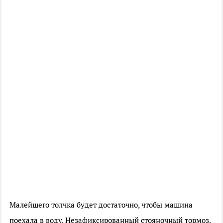
Малейшего толчка будет достаточно, чтобы машина
поехала в воду. Незафиксированный стояночный тормоз,