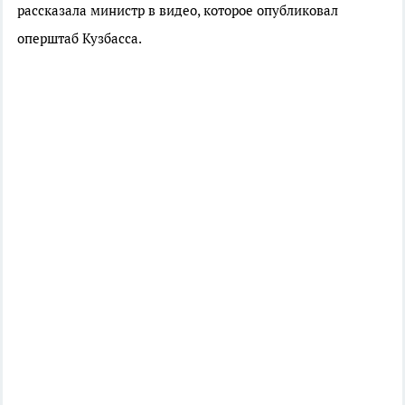
рассказала министр в видео, которое опубликовал
оперштаб Кузбасса.