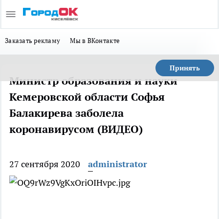
Заказать рекламу
Мы в ВКонтакте
Принять
Министр образования и науки
Кемеровской области Софья
Балакирева заболела
коронавирусом (ВИДЕО)
27 сентября 2020
administrator