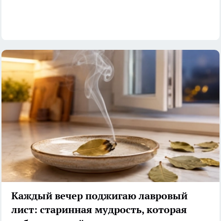
Каждый вечер поджигаю лавровый
лист: старинная мудрость, которая