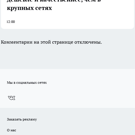
крупных сетях
12:00
Комментарии на этой странице отключены.
Мы в социальных сетях
Заказать рекламу
О нас