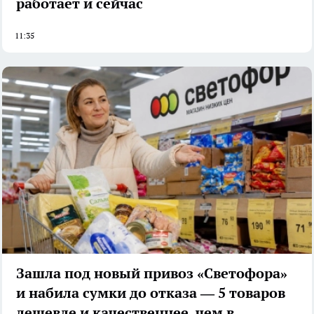
работает и сейчас
11:35
Зашла под новый привоз «Светофора»
и набила сумки до отказа — 5 товаров
дешевле и качественнее, чем в