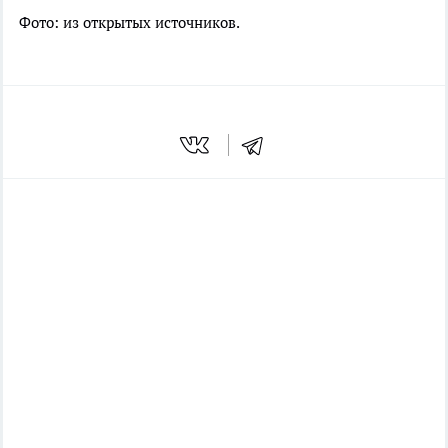
Фото: из открытых источников.