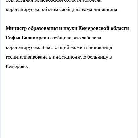
коронавирусом; об этом сообщила сама чиновница.
Министр образования и науки Кемеровской области
Софья Балакирева
сообщила, что заболела
коронавирусом. В настоящий момент чиновница
госпитализирована в инфекционную больницу в
Кемерово.