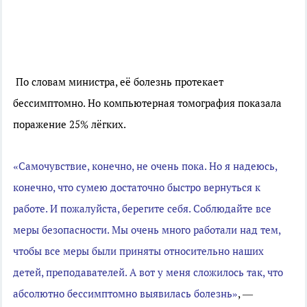
По словам министра, её болезнь протекает
бессимптомно. Но компьютерная томография показала
поражение 25% лёгких.
«Самочувствие, конечно, не очень пока. Но я надеюсь,
конечно, что сумею достаточно быстро вернуться к
работе. И пожалуйста, берегите себя. Соблюдайте все
меры безопасности. Мы очень много работали над тем,
чтобы все меры были приняты относительно наших
детей, преподавателей. А вот у меня сложилось так, что
абсолютно бессимптомно выявилась болезнь»
, —