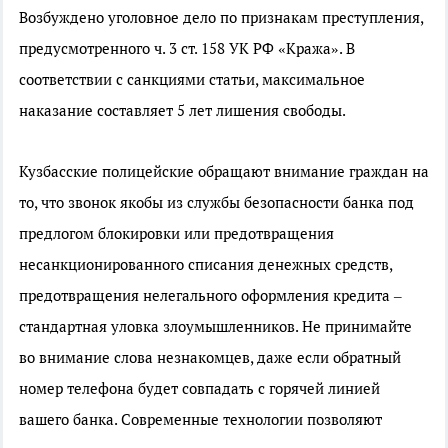
Возбуждено уголовное дело по признакам преступления,
предусмотренного ч. 3 ст. 158 УК РФ «Кража». В
соответствии с санкциями статьи, максимальное
наказание составляет 5 лет лишения свободы.
Кузбасские полицейские обращают внимание граждан на
то, что звонок якобы из службы безопасности банка под
предлогом блокировки или предотвращения
несанкционированного списания денежных средств,
предотвращения нелегального оформления кредита –
стандартная уловка злоумышленников. Не принимайте
во внимание слова незнакомцев, даже если обратный
номер телефона будет совпадать с горячей линией
вашего банка. Современные технологии позволяют