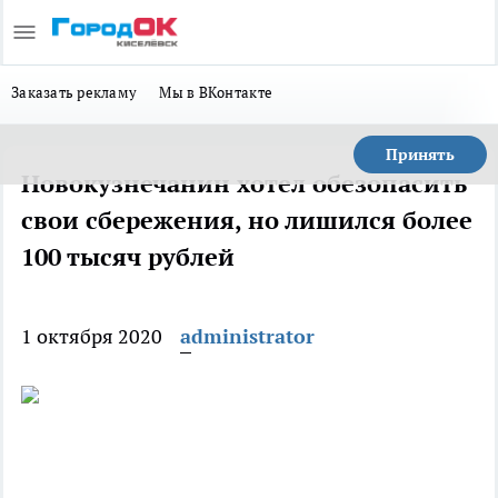
Заказать рекламу
Мы в ВКонтакте
Принять
Новокузнечанин хотел обезопасить
свои сбережения, но лишился более
100 тысяч рублей
1 октября 2020
administrator