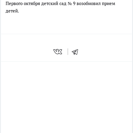
Первого октября детский сад № 9 возобновил прием
детей.