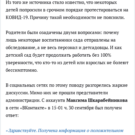
Из того же источника стало известно, что некоторых
детей попросили в срочном порядке протестироваться на
КОВИД-19. Причину такой необходимости не пояснили.
Родители были озадачены двумя вопросами: почему
лишь некоторые воспитанники сада отправлены на
обследование, а не весь персонал и детсадовцы. И как
детский сад будет продолжать работать без 100%
уверенности, что кто-то из детей или взрослых не болеют
бессимптомно.
В социальных сетях по этому поводу разгорелись жаркие
дискуссии. Мимо них не прошли представители
администрации. С аккаунта
Максима Шкарабейникова
в сети «ВКонтакте» в 15-01 ч. 30 сентября был получен
ответ:
«Здравствуйте. Получена информация о положительном