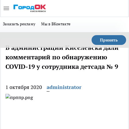
Заказать рекламу
Мы в ВКонтакте
Принять
В администрации Киселевска дали
комментарий по обнаружению
COVID-19 у сотрудника детсада № 9
1 октября 2020
administrator