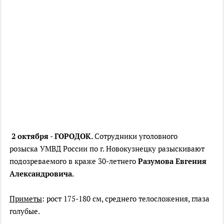
2 октября - ГОРОДОК.
Сотрудники уголовного
розыска УМВД России по г. Новокузнецку разыскивают
подозреваемого в краже 30-летнего
Разумова Евгения
Александровича.
Приметы
: рост 175-180 см, среднего телосложения, глаза
голубые.