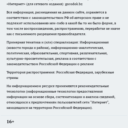
«Интернет» (для сетевого издания): gorodok.bz
Вся информация, размещенная на данном сайте, охраняется в
соответствии с законодательством РФ об авторском праве и не
подлежит использованию кем-либо в какой бы то ни было форме, в
том числе воспроизведению, распространению, переработке не иначе
как с письменного разрешения правообладателя.
Примерная тематика и (или) специализация: Информационная
(новости города и района), информационно-аналитическая,
политическая, образовательная, спортивная, развлекательная,
культурно-просветительская, реклама в соответствии с
законодательством Российской Федерации о рекламе
Территория распространения: Российская Федерация, зарубежные
страны
На информационном ресурсе применяются рекомендательные
технологии (информационные технологии предоставления
информации на основе сбора, систематизации и анализа сведений,
относящихся к предпочтениям пользователей сети "Интернет",
находящихся на территории Российской Федерации).
16+