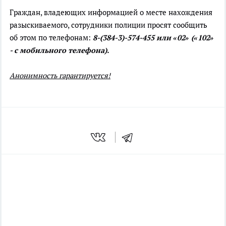
Граждан, владеющих информацией о месте нахождения
разыскиваемого, сотрудники полиции просят сообщить
об этом по телефонам:
8-(384-3)-574-455 или «02» («102»
- с мобильного телефона).
Анонимность гарантируется!