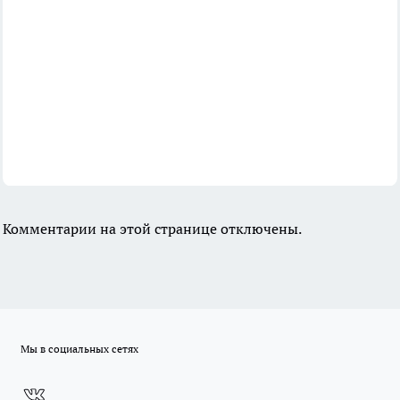
Комментарии на этой странице отключены.
Мы в социальных сетях