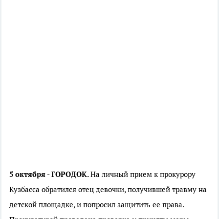
5 октября - ГОРОДОК.
На личный прием к прокурору
Кузбасса обратился отец девочки, получившей травму на
детской площадке, и попросил защитить ее права.