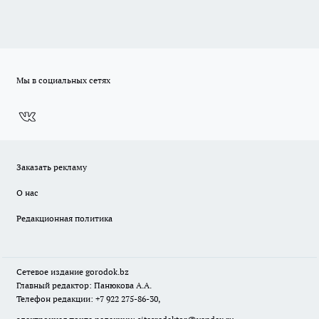
Мы в социальных сетях
Заказать рекламу
О нас
Редакционная политика
Сетевое издание
gorodok
.bz
Главный редактор: Панюкова А.А.
Телефон редакции: +7 922 275-86-30,