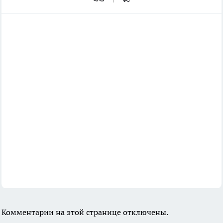
Комментарии на этой странице отключены.