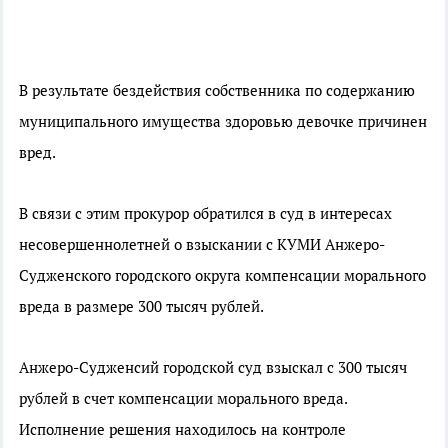
В результате бездействия собственника по содержанию
муниципального имущества здоровью девочке причинен
вред.
В связи с этим прокурор обратился в суд в интересах
несовершеннолетней о взыскании с КУМИ Анжеро-
Судженского городского округа компенсации морального
вреда в размере 300 тысяч рублей.
Анжеро-Судженсий городской суд взыскал с 300 тысяч
рублей в счет компенсации морального вреда.
Исполнение решения находилось на контроле