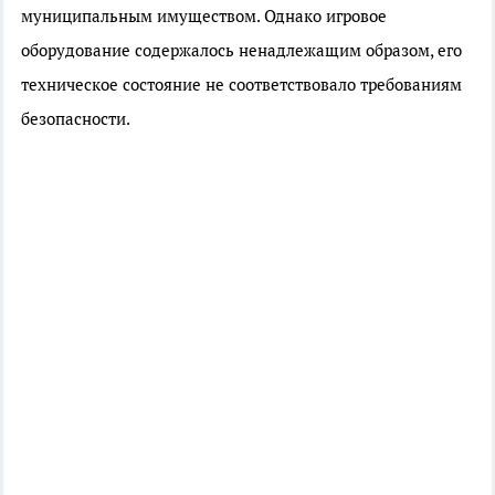
муниципальным имуществом. Однако игровое
оборудование содержалось ненадлежащим образом, его
техническое состояние не соответствовало требованиям
безопасности.