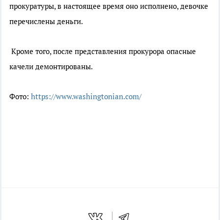
прокуратуры, в настоящее время оно исполнено, девочке
перечислены деньги.
Кроме того, после представления прокурора опасные
качели демонтированы.
Фото:
https://www.washingtonian.com/