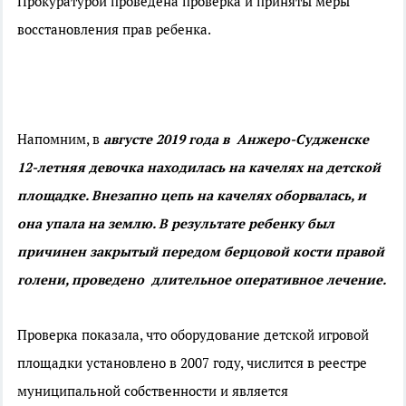
Прокуратурой проведена проверка и приняты меры
восстановления прав ребенка.
Напомним, в
августе 2019 года в Анжеро-Судженске
12-летняя девочка находилась на качелях на детской
площадке. Внезапно цепь на качелях оборвалась, и
она упала на землю. В результате ребенку был
причинен закрытый передом берцовой кости правой
голени, проведено длительное оперативное лечение.
Проверка показала, что оборудование детской игровой
площадки установлено в 2007 году, числится в реестре
муниципальной собственности и является