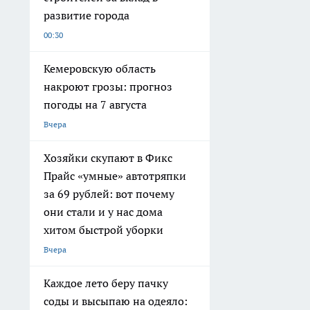
развитие города
00:30
Кемеровскую область
накроют грозы: прогноз
погоды на 7 августа
Вчера
Хозяйки скупают в Фикс
Прайс «умные» автотряпки
за 69 рублей: вот почему
они стали и у нас дома
хитом быстрой уборки
Вчера
Каждое лето беру пачку
соды и высыпаю на одеяло: