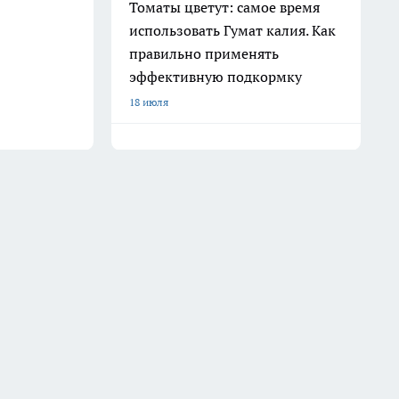
Томаты цветут: самое время
использовать Гумат калия. Как
правильно применять
эффективную подкормку
18 июля