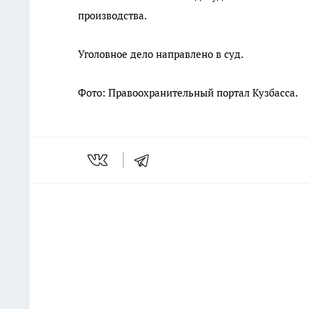
производства.
Уголовное дело направлено в суд.
Фото: Правоохранительный портал Кузбасса.