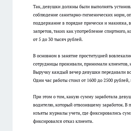
Так, девушки должны были выполнять установ
соблюдение санитарно-гигиенических норм, оп
поддержание в порядке прически и макияжа, в
запретов, таких как употребление спиртного,
от 5 до 30 тысяч рублей.
В основном в занятие проституцией вовлекали
сотрудницы проживали, принимали клиентов, и
Выручку каждый вечер девушки передавали вод
Один час работы стоил от 1600 до 2500 рублей,
При этом о том, какую сумму заработала девуш
водителю, который отвозившему заработок. В 
изъяты журналы учета, где фиксировались сум
фиксировался отказ клиента.