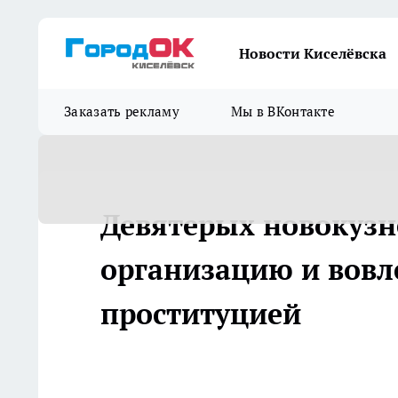
Новости Киселёвска
Заказать рекламу
Мы в ВКонтакте
Девятерых новокузне
организацию и вовл
проституцией