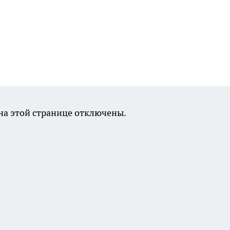
а этой странице отключены.