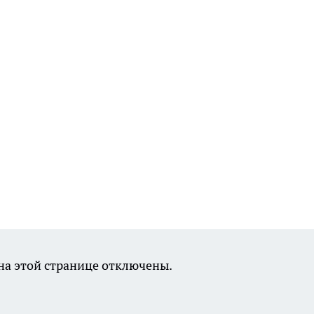
а этой странице отключены.