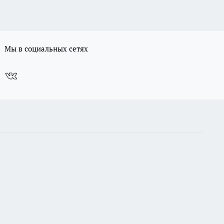
Мы в социальных сетях