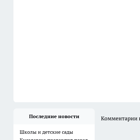
Последние новости
Комментарии н
Школы и детские сады