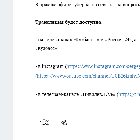
В прямом эфире губернатор ответит на вопрос
Трансляция будет доступна:
- на телеканалах «Кузбасс-1» и «Россия-24», 
«Кузбасс»;
- в Instagram (
https://www.instagram.com/sergey
(
https://www.youtube.com/channel/UCB26kmh
- в телеграм-канале «Цивилев. Live» (
https://t.