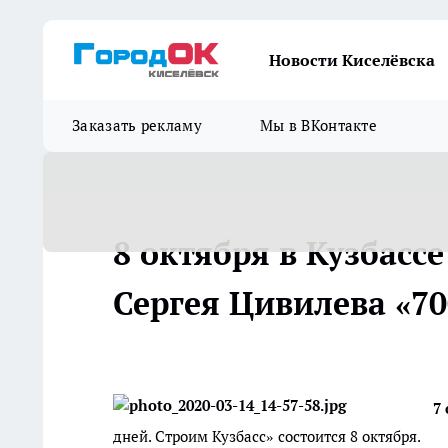
Новости Киселёвска
Заказать рекламу
Мы в ВКонтакте
8 октября в Кузбасс
Сергея Цивилева «70
7
дней. Строим Кузбасс» состоится 8 октября.