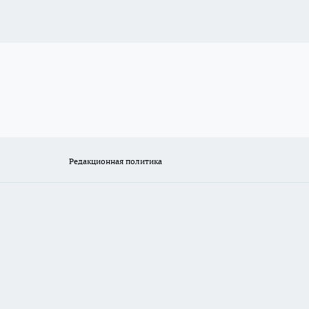
Редакционная политика