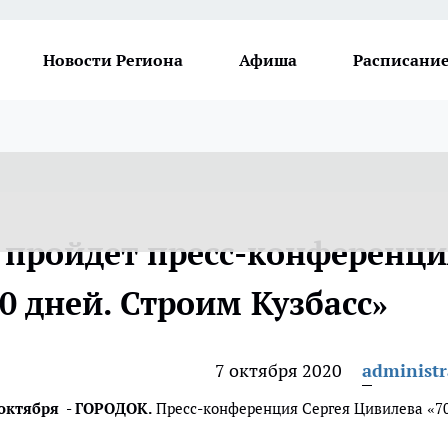
Новости Региона
Афиша
Расписание
е пройдет пресс-конференц
0 дней. Строим Кузбасс»
7 октября 2020
administr
 октября - ГОРОДОК.
Пресс-конференция Сергея Цивилева «7