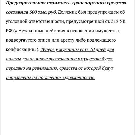
Предварительная стоимость транспортного средства
составила 500 тыс. руб.
Должник был предупрежден об
уголовной ответственности, предусмотренной ст. 312 УК
РФ (« Незаконные действия в отношении имущества,
подвергнутого описи или аресту либо подлежащего
конфискации»).
Т
еперь у мужчины есть 10 дней для
оплаты долга, иначе арестованное имущество будет
передано на реализацию, средства от которой будут
направлены на погашение задолженности.