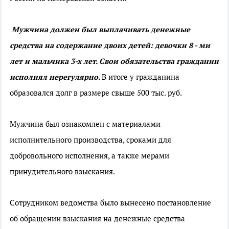
Мужчина должен был выплачивать денежные
средства на содержание двоих детей: девочки 8 - ми
лет и мальчика 3-х лет. Свои обязательства гражданин
исполнял нерегулярно.
В итоге у гражданина
образовался долг в размере свыше 500 тыс. руб.
Мужчина был ознакомлен с материалами
исполнительного производства, сроками для
добровольного исполнения, а также мерами
принудительного взыскания.
Сотрудником ведомства было вынесено постановление
об обращении взыскания на денежные средства