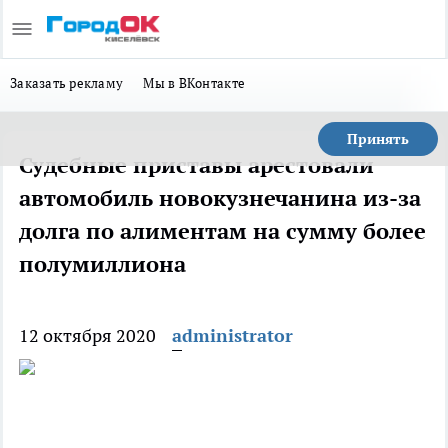
Заказать рекламу
Мы в ВКонтакте
Принять
Судебные приставы арестовали
автомобиль новокузнечанина из-за
долга по алиментам на сумму более
полумиллиона
12 октября 2020
administrator