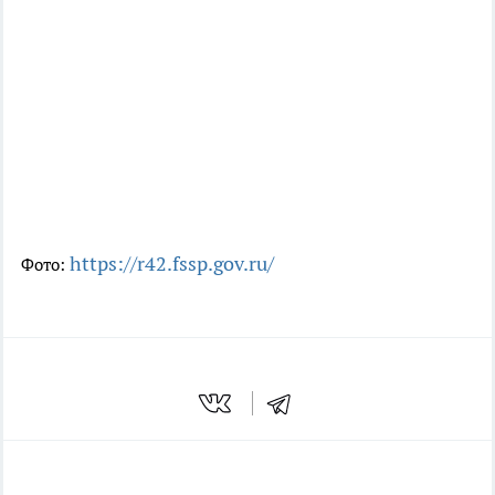
https://r42.fssp.gov.ru/
Фото: