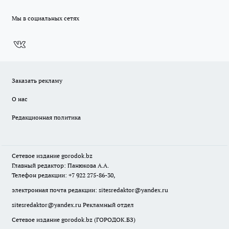
Мы в социальных сетях
Заказать рекламу
О нас
Редакционная политика
Сетевое издание
gorodok
.bz
Главный редактор: Панюкова А.А.
Телефон редакции: +7 922 275-86-30,
электронная почта редакции:
sitesredaktor@yandex.ru
sitesredaktor@yandex.ru
Рекламный отдел
Сетевое издание gorodok.bz (ГОРОДОК.БЗ)