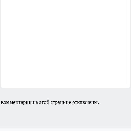
Комментарии на этой странице отключены.