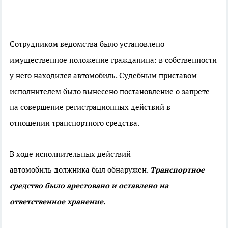
Сотрудником ведомства было установлено
имущественное положение гражданина: в собственности
у него находился автомобиль. Судебным приставом -
исполнителем было вынесено постановление о запрете
на совершение регистрационных действий в
отношении транспортного средства.
В ходе исполнительных действий
автомобиль должника был обнаружен.
Транспортное
средство было арестовано и оставлено на
ответственное хранение.