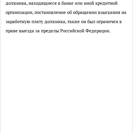
должника, находящиеся в банке или иной кредитной
организации, постановление об обращении взыскания на
заработную плату должника, также он был ограничен в
праве выезда за пределы Российской Федерации.