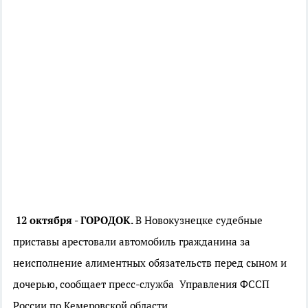
12 октября - ГОРОДОК.
В Новокузнецке судебные
приставы арестовали автомобиль гражданина за
неисполнение алиментных обязательств перед сыном и
дочерью, сообщает пресс-служба
Управления ФССП
России по Кемеровской области.