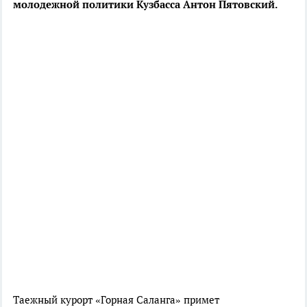
молодежной политики Кузбасса Антон Пятовский.
Таежный курорт «Горная Саланга» примет