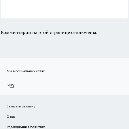
Комментарии на этой странице отключены.
Мы в социальных сетях
Заказать рекламу
О нас
Редакционная политика