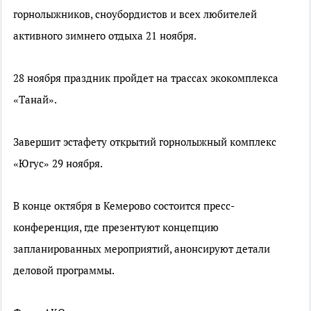
горнолыжников, сноубордистов и всех любителей
активного зимнего отдыха 21 ноября.
28 ноября праздник пройдет на трассах экокомплекса
«Танай».
Завершит эстафету открытий горнолыжный комплекс
«Югус» 29 ноября.
В конце октября в Кемерово состоится пресс-
конференция, где презентуют концепцию
запланированных мероприятий, анонсируют детали
деловой программы.