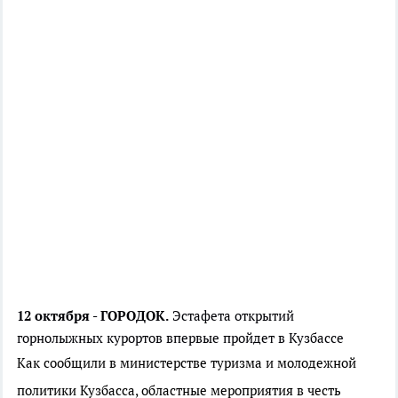
12 октября - ГОРОДОК.
Эстафета открытий
горнолыжных курортов впервые пройдет в Кузбассе
Как сообщили в министерстве туризма и молодежной
политики Кузбасса, областные мероприятия в честь