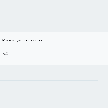
Мы в социальных сетях