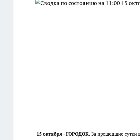
15 октября - ГОРОДОК.
За прошедшие сутки в