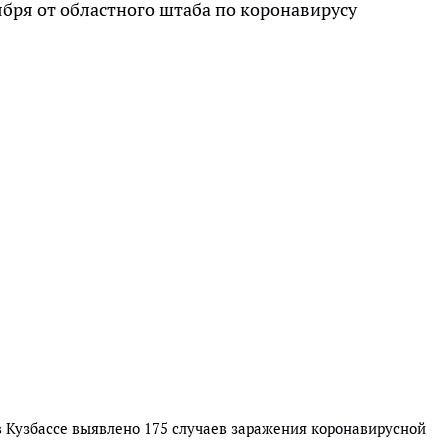
 Кузбассе выявлено 175 случаев заражения коронавирусной