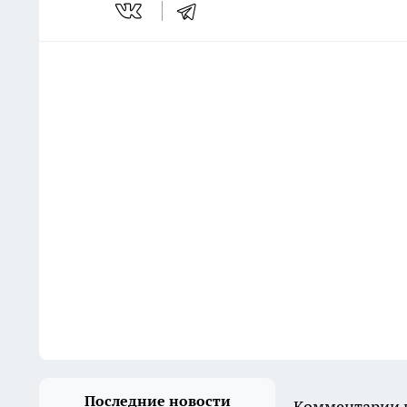
Последние новости
Комментарии н