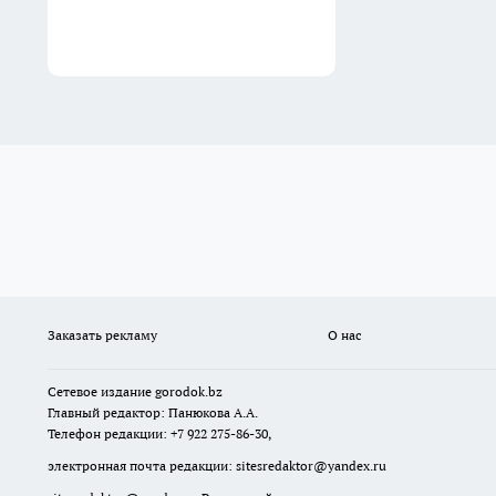
Заказать рекламу
О нас
Сетевое издание
gorodok
.bz
Главный редактор: Панюкова А.А.
Телефон редакции: +7 922 275-86-30,
электронная почта редакции:
sitesredaktor@yandex.ru