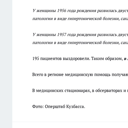
У женщины 1956 года рождения развилась двус
патологии в виде гипертонической болезни, сах
У женщины 1957 года рождения развилась двус
патологии в виде гипертонической болезни, сах
195 пациентов выздоровели. Таким образом,
в
Всего в регионе медицинскую помощь получаю
В медицинских стационарах, в обсерваторах и
Фото: Оперштаб Кузбасса.