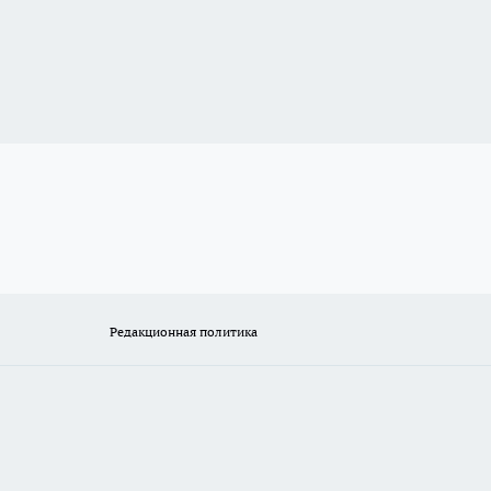
Редакционная политика