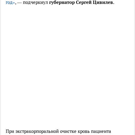
год»
, — подчеркнул
губернатор Сергей Цивилев.
При экстракорпоральной очистке кровь пациента