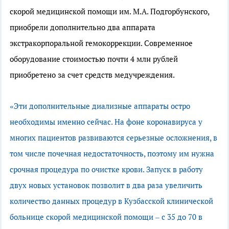
скорой медицинской помощи им. М.А. Подгорбунского,
приобрели дополнительно два аппарата
экстракорпоральной гемокоррекции. Современное
оборудование стоимостью почти 4 млн рублей
приобретено за счет средств медучреждения.
«Эти дополнительные диализные аппараты остро
необходимы именно сейчас. На фоне коронавируса у
многих пациентов развиваются серьезные осложнения, в
том числе почечная недостаточность, поэтому им нужна
срочная процедура по очистке крови. Запуск в работу
двух новых установок позволит в два раза увеличить
количество данных процедур в Кузбасской клинической
больнице скорой медицинской помощи – с 35 до 70 в