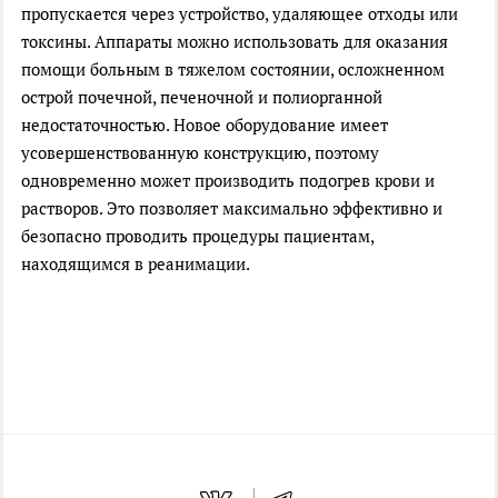
пропускается через устройство, удаляющее отходы или
токсины. Аппараты можно использовать для оказания
помощи больным в тяжелом состоянии, осложненном
острой почечной, печеночной и полиорганной
недостаточностью. Новое оборудование имеет
усовершенствованную конструкцию, поэтому
одновременно может производить подогрев крови и
растворов. Это позволяет максимально эффективно и
безопасно проводить процедуры пациентам,
находящимся в реанимации.