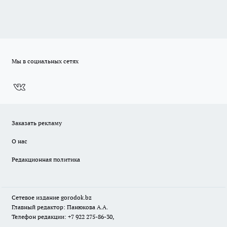
Мы в социальных сетях
Заказать рекламу
О нас
Редакционная политика
Сетевое издание
gorodok
.bz
Главный редактор: Панюкова А.А.
Телефон редакции: +7 922 275-86-30,