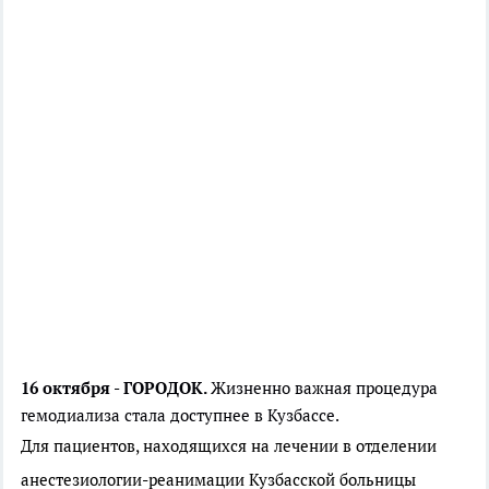
16 октября - ГОРОДОК.
Жизненно важная процедура
гемодиализа стала доступнее в Кузбассе.
Для пациентов, находящихся на лечении в отделении
анестезиологии-реанимации Кузбасской больницы