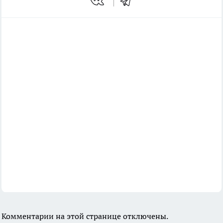
Комментарии на этой странице отключены.