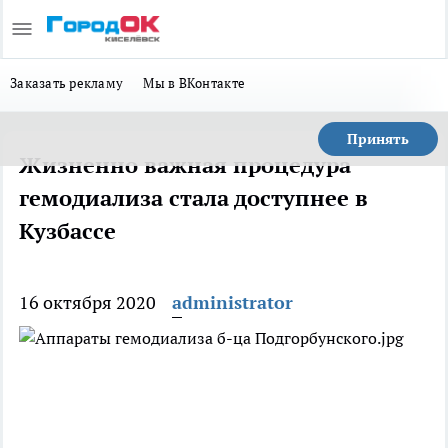
Заказать рекламу
Мы в ВКонтакте
Принять
Жизненно важная процедура
гемодиализа стала доступнее в
Кузбассе
16 октября 2020
administrator