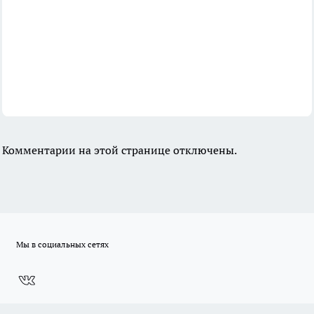
Комментарии на этой странице отключены.
Мы в социальных сетях