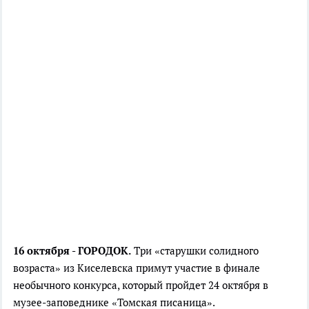
16 октября - ГОРОДОК.
Три «старушки солидного
возраста» из Киселевска примут участие в финале
необычного конкурса, который пройдет 24 октября в
музее-заповеднике «Томская писаница».