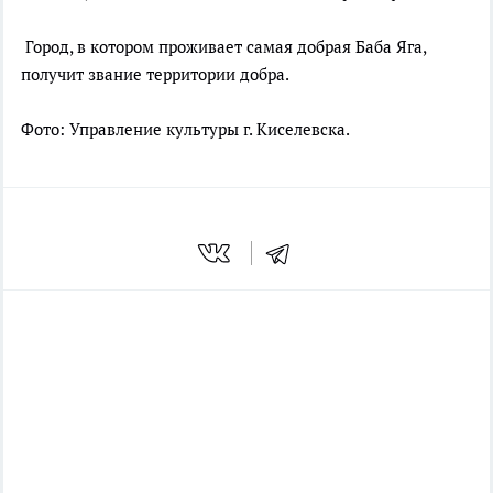
Город, в котором проживает самая добрая Баба Яга,
получит звание территории добра.
Фото: Управление культуры г. Киселевска.