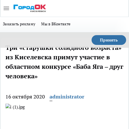
Заказать рекламу
Мы в ВКонтакте
Принять
Три «старушки солидного возраста»
из Киселевска примут участие в
областном конкурсе «Баба Яга – друг
человека»
16 октября 2020
administrator