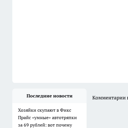
Последние новости
Комментарии н
Хозяйки скупают в Фикс
Прайс «умные» автотряпки
за 69 рублей: вот почему