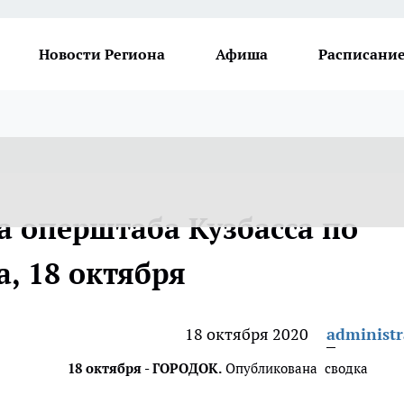
Новости Региона
Афиша
Расписание
а оперштаба Кузбасса по
а, 18 октября
18 октября 2020
administr
18 октября - ГОРОДОК.
Опубликована сводка