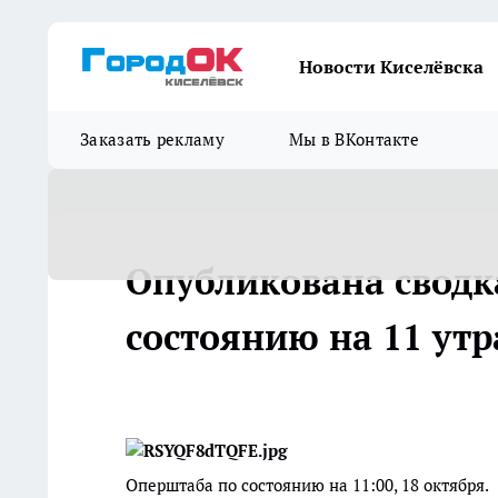
Новости Киселёвска
Заказать рекламу
Мы в ВКонтакте
Опубликована сводк
состоянию на 11 утр
Оперштаба по состоянию на 11:00, 18 октября.