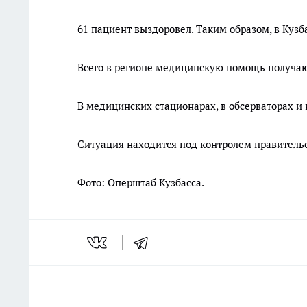
61 пациент выздоровел. Таким образом, в Кузб
Всего в регионе медицинскую помощь получаю
В медицинских стационарах, в обсерваторах и
Ситуация находится под контролем правительс
Фото: Оперштаб Кузбасса.