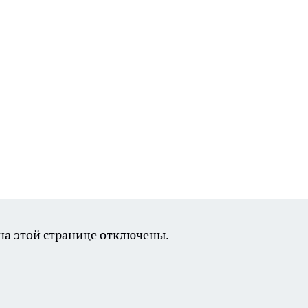
а этой странице отключены.