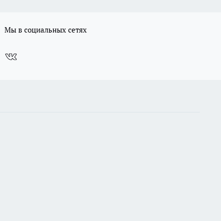
Мы в социальных сетях