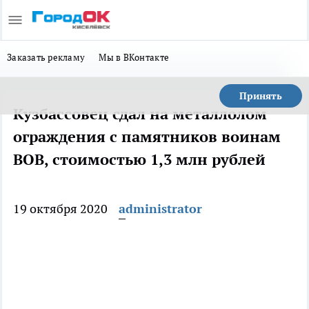
Заказать рекламу
Мы в ВКонтакте
Принять
Кузбассовец сдал на металлолом
ограждения с памятников воинам
ВОВ, стоимостью 1,3 млн рублей
19 октября 2020
administrator