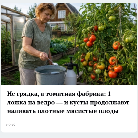
Не грядка, а томатная фабрика: 1
ложка на ведро — и кусты продолжают
наливать плотные мясистые плоды
05:25