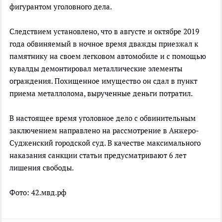
фигурантом уголовного дела.
Следствием установлено, что в августе и октябре 2019
года обвиняемый в ночное время дважды приезжал к
памятнику на своем легковом автомобиле и с помощью
кувалды демонтировал металлические элементы
ограждения. Похищенное имущество он сдал в пункт
приема металлолома, вырученные деньги потратил.
В настоящее время уголовное дело с обвинительным
заключением направлено на рассмотрение в Анжеро-
Судженский городской суд. В качестве максимального
наказания санкции статьи предусматривают 6 лет
лишения свободы.
Фото: 42.мвд.рф