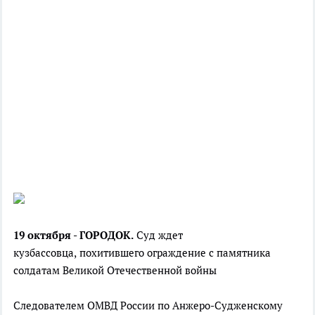
19 октября - ГОРОДОК.
Суд ждет
кузбассовца,
похитившего ограждение с памятника
солдатам Великой Отечественной войны
Следователем ОМВД России по Анжеро-Судженскому