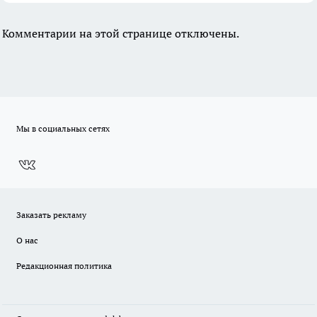
Комментарии на этой странице отключены.
Мы в социальных сетях
Заказать рекламу
О нас
Редакционная политика