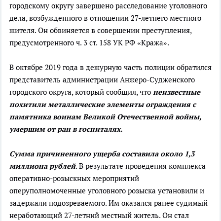
городскому округу завершено расследование уголовного
дела, возбужденного в отношении 27-летнего местного
жителя. Он обвиняется в совершении преступления,
предусмотренного ч. 3 ст. 158 УК РФ «Кража».
В октябре 2019 года в дежурную часть полиции обратился
представитель администрации Анжеро-Судженского
городского округа, который сообщил, что
неизвестные
похитили металлические элементы ограждения с
памятника воинам Великой Отечественной войны,
умершим от ран в госпиталях.
Сумма причиненного ущерба составила около 1,3
миллиона рублей
. В результате проведения комплекса
оперативно-розыскных мероприятий
оперуполномоченные уголовного розыска установили и
задержали подозреваемого. Им оказался ранее судимый
неработающий 27-летний местный житель. Он стал