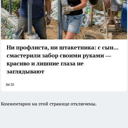
Ни профлиста, ни штакетника: с сыном
смастерили забор своими руками —
красиво и лишние глаза не
заглядывают
04:35
Комментарии на этой странице отключены.