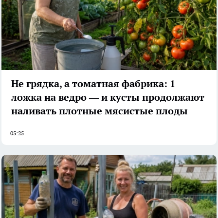
Не грядка, а томатная фабрика: 1
ложка на ведро — и кусты продолжают
наливать плотные мясистые плоды
05:25