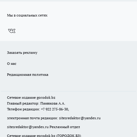
Мы в социальных сетях
Заказать рекламу
О нас
Редакционная политика
Сетевое издание
gorodok
.bz
Главный редактор: Панюкова А.А.
Телефон редакции: +7 922 275-86-30,
электронная почта редакции:
sitesredaktor@yandex.ru
sitesredaktor@yandex.ru
Рекламный отдел
Сетевое издание gorodok.bz (ГОРОДОК.БЗ)