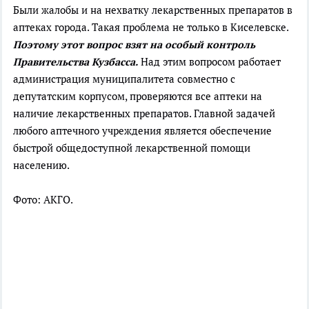
Были жалобы и на нехватку лекарственных препаратов в
аптеках города. Такая проблема не только в Киселевске.
Поэтому этот вопрос взят на особый контроль
Правительства Кузбасса.
Над этим вопросом работает
администрация муниципалитета совместно с
депутатским корпусом, проверяются все аптеки на
наличие лекарственных препаратов. Главной задачей
любого аптечного учреждения является обеспечение
быстрой общедоступной лекарственной помощи
населению.
Фото: АКГО.