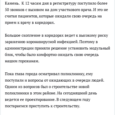
Камень. К 12 часам дня в регистратуру поступило более
50 звонков с вызовом на дом участкового врача. И это не
считая пациентов, которые ожидали свою очередь на
прием к врачу в коридорах.
Большое скопление в коридорах ведет к высокому риску
заражению коронавирусной инфекцией. Поэтому в
администрации приняли решение установить модульный
блок, чтобы было комфортно ожидать свою очередь
нашим горожанам.
Пока глава города осматривал поликлинику, ему
поступали и вопросы от ожидающих в очереди людей.
Одним из вопросов был о строительстве новой
поликлиники в этом районе. На сегодняшний день
ведется ее проектирование. В следующем году
постараемся приступить к строительству.