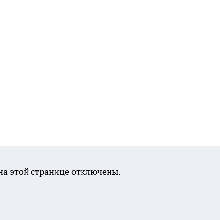
а этой странице отключены.