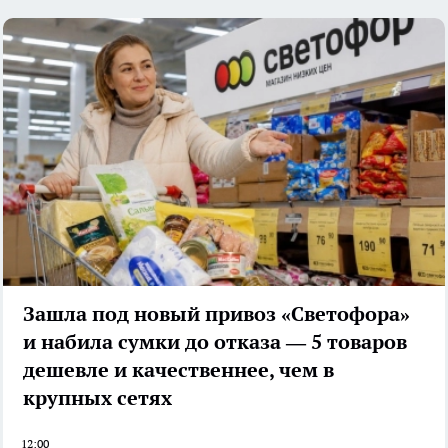
Зашла под новый привоз «Светофора»
и набила сумки до отказа — 5 товаров
дешевле и качественнее, чем в
крупных сетях
12:00