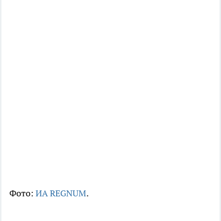
Фото:
ИА REGNUM
.