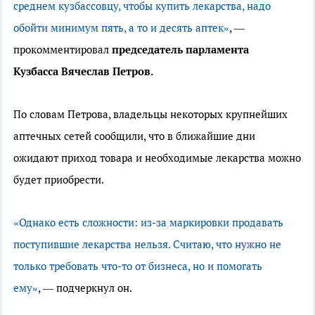
среднем кузбассовцу, чтобы купить лекарства, надо
обойти минимум пять, а то и десять аптек»
, —
прокомментировал
председатель парламента
Кузбасса Вячеслав Петров.
По словам Петрова, владельцы некоторых крупнейших
аптечных сетей сообщили, что в ближайшие дни
ожидают приход товара и необходимые лекарства можно
будет приобрести.
«Однако есть сложности: из-за маркировки продавать
поступившие лекарства нельзя. Считаю, что нужно не
только требовать что-то от бизнеса, но и помогать
ему»
, — подчеркнул он.