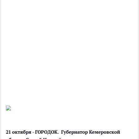
21 октября - ГОРОДОК
.
Губернатор Кемеровской