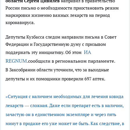
области Сергей Цивилёв
направил в правительство
России письмо о необходимости приостановить режим
маркировки жизненно важных лекарств на период
коронавируса.
Депутаты Кузбасса следом направили письма в Совет
Федерации и Государственную думу с призывом
ИА
поддержать эту инициативу. Об этом
REGNUM
.
сообщили в региональном парламенте.
В Заксобрании области уточнили, что за выходные
депутаты и их помощники проверили 697 аптек.
«Ситуация с наличием необходимых для лечения ковида
лекарств — сложная. Даже если препарат есть в наличии,
зачастую он в единственном экземпляре и через пять
минут в продаже его уже может не быть. Как следствие, в