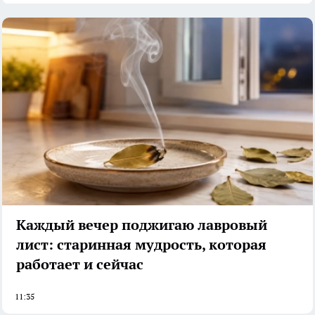
Каждый вечер поджигаю лавровый
лист: старинная мудрость, которая
работает и сейчас
11:35