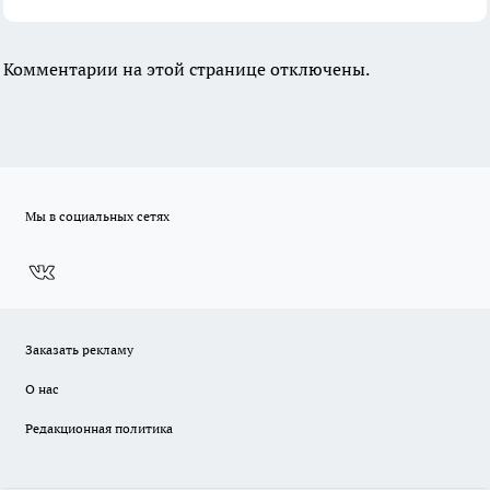
Комментарии на этой странице отключены.
Мы в социальных сетях
Заказать рекламу
О нас
Редакционная политика