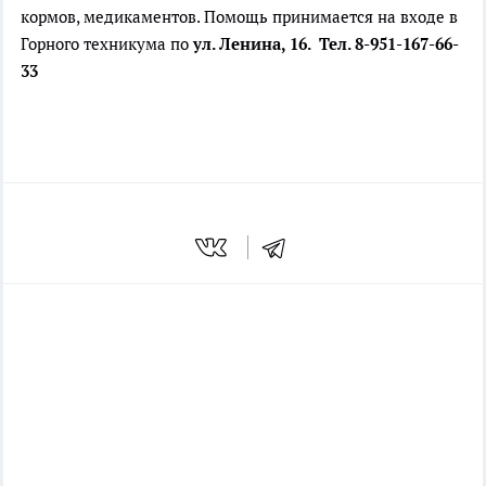
кормов, медикаментов. Помощь принимается на входе в
Горного техникума по
ул.
Ленина, 16. Тел. 8-951-167-66-
33