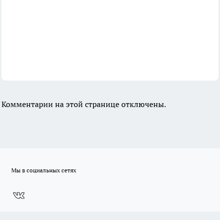
Комментарии на этой странице отключены.
Мы в социальных сетях