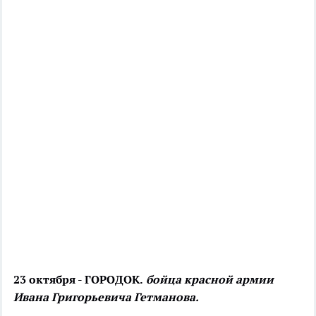
23 октября - ГОРОДОК.
бойца красной армии
Ивана Григорьевича Гетманова.