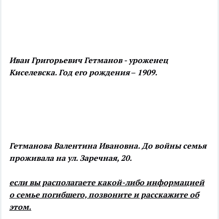
Иван Григорьевич Гетманов - уроженец
Киселевска. Год его рождения – 1909.
Гетманова Валентина Ивановна. До войны семья
проживала на ул. Заречная, 20.
если вы располагаете какой-либо информацией
о семье погибшего, позвоните и расскажите об
этом.