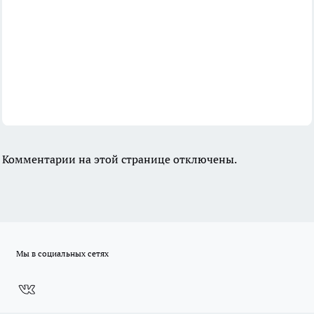
Комментарии на этой странице отключены.
Мы в социальных сетях