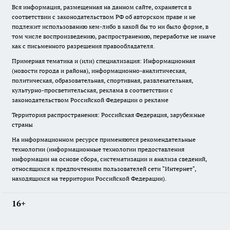
Вся информация, размещенная на данном сайте, охраняется в
соответствии с законодательством РФ об авторском праве и не
подлежит использованию кем-либо в какой бы то ни было форме, в
том числе воспроизведению, распространению, переработке не иначе
как с письменного разрешения правообладателя.
Примерная тематика и (или) специализация: Информационная
(новости города и района), информационно-аналитическая,
политическая, образовательная, спортивная, развлекательная,
культурно-просветительская, реклама в соответствии с
законодательством Российской Федерации о рекламе
Территория распространения: Российская Федерация, зарубежные
страны
На информационном ресурсе применяются рекомендательные
технологии (информационные технологии предоставления
информации на основе сбора, систематизации и анализа сведений,
относящихся к предпочтениям пользователей сети "Интернет",
находящихся на территории Российской Федерации).
16+