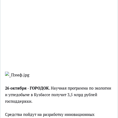
26 октября - ГОРОДОК.
Научная программа по экологии
и угледобыче в Кузбассе получит 3,5 млрд рублей
господдержки.
Средства пойдут на разработку инновационных