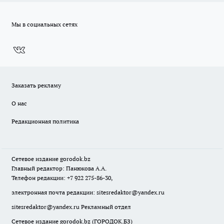
Мы в социальных сетях
Заказать рекламу
О нас
Редакционная политика
Сетевое издание
gorodok
.bz
Главный редактор: Панюкова А.А.
Телефон редакции: +7 922 275-86-30,
электронная почта редакции:
sitesredaktor@yandex.ru
sitesredaktor@yandex.ru
Рекламный отдел
Сетевое издание gorodok.bz (ГОРОДОК.БЗ)