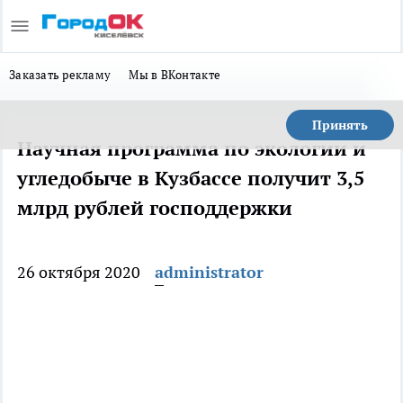
Заказать рекламу
Мы в ВКонтакте
Принять
Научная программа по экологии и
угледобыче в Кузбассе получит 3,5
млрд рублей господдержки
26 октября 2020
administrator