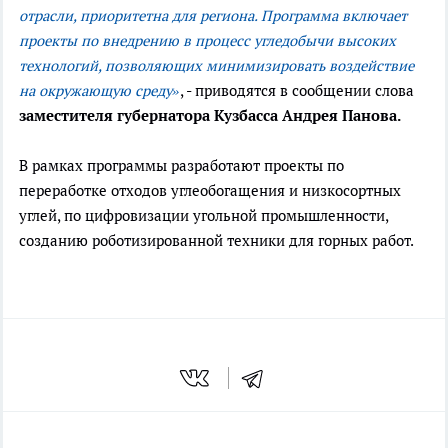
отрасли, приоритетна для региона. Программа включает
проекты по внедрению в процесс угледобычи высоких
технологий, позволяющих минимизировать воздействие
на окружающую среду»
, - приводятся в сообщении слова
заместителя губернатора Кузбасса Андрея Панова.
В рамках программы разработают проекты по
переработке отходов углеобогащения и низкосортных
углей, по цифровизации угольной промышленности,
созданию роботизированной техники для горных работ.