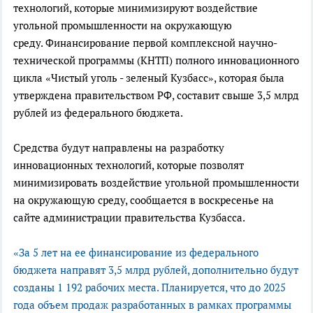
технологий, которые минимизируют воздействие
угольной промышленности на окружающую
среду.
Финансирование первой комплексной научно-
технической программы (КНТП) полного инновационного
цикла «Чистый уголь - зеленый Кузбасс», которая была
утверждена правительством РФ, составит свыше 3,5 млрд
рублей из федерального бюджета.
Средства будут направлены на разработку
инновационных технологий, которые позволят
минимизировать воздействие угольной промышленности
на окружающую среду, сообщается в воскресенье на
сайте администрации правительства Кузбасса.
«
За 5 лет на ее финансирование из федерального
бюджета направят 3,5 млрд рублей, дополнительно будут
созданы 1 192 рабочих места. Планируется, что до 2025
года объем продаж разработанных в рамках программы