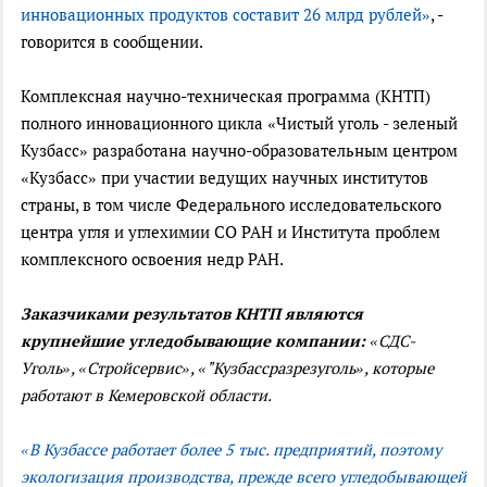
инновационных продуктов составит 26 млрд рублей»
, -
говорится в сообщении.
Комплексная научно-техническая программа (КНТП)
полного инновационного цикла «Чистый уголь - зеленый
Кузбасс» разработана научно-образовательным центром
«Кузбасс» при участии ведущих научных институтов
страны, в том числе Федерального исследовательского
центра угля и углехимии СО РАН и Института проблем
комплексного освоения недр РАН.
Заказчиками результатов КНТП являются
крупнейшие угледобывающие компании:
«СДС-
Уголь», «Стройсервис», «"Кузбассразрезуголь», которые
работают в Кемеровской области.
«В Кузбассе работает более 5 тыс. предприятий, поэтому
экологизация производства, прежде всего угледобывающей