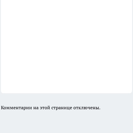
Комментарии на этой странице отключены.