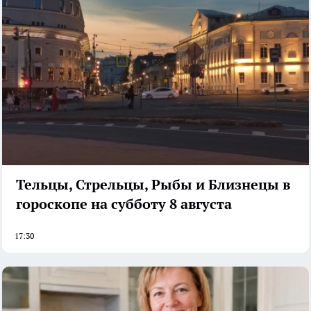
Тельцы, Стрельцы, Рыбы и Близнецы в
гороскопе на субботу 8 августа
17:30