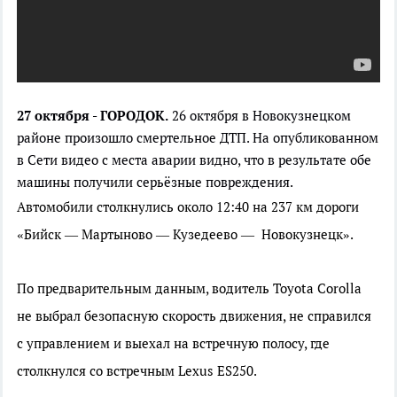
27 октября - ГОРОДОК.
26 октября в Новокузнецком
районе произошло смертельное ДТП. На опубликованном
в Сети видео с места аварии видно, что в результате обе
машины получили серьёзные повреждения.
Автомобили столкнулись около 12:40 на 237 км дороги
«Бийск — Мартыново — Кузедеево — Новокузнецк».
По предварительным данным, водитель Toyota Corolla
не выбрал безопасную скорость движения, не справился
с управлением и выехал на встречную полосу, где
столкнулся со встречным Lexus ES250.