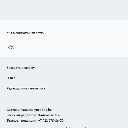
Мы в социальных сетях
Заказать рекламу
О нас
Редакционная политика
Сетевое издание
gorodok
.bz
Главный редактор: Панюкова А.А.
Телефон редакции: +7 922 275-86-30,