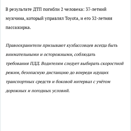
В результате ДТП погибли 2 человека: 37-летний
мужчина, который управлял Toyota, и его 32-летняя
пассажирка.
Правоохранители призывают кузбассовцев всегда быть
внимательными и осторожными, соблюдать
требования ПДД. Водителям следует выбирать скоростной
режим, безопасную дистанцию до впереди идущих
транспортных средств и боковой интервал с учётом
дорожных и погодных условий.