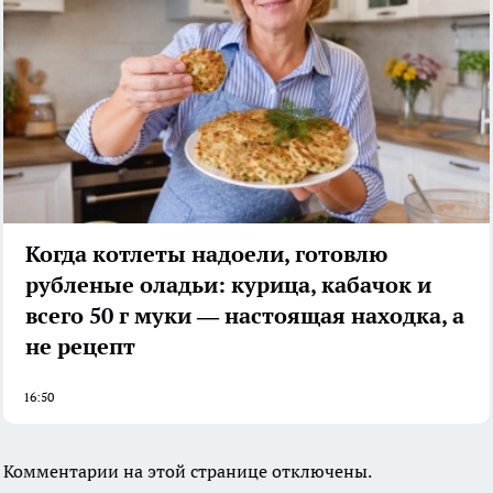
Когда котлеты надоели, готовлю
рубленые оладьи: курица, кабачок и
всего 50 г муки — настоящая находка, а
не рецепт
16:50
Комментарии на этой странице отключены.