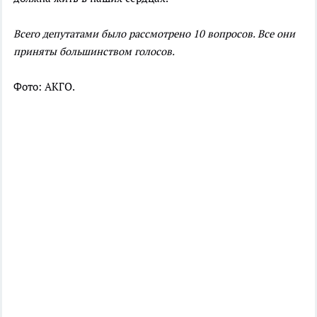
Всего депутатами было рассмотрено 10 вопросов. Все они
приняты большинством голосов.
Фото: АКГО.