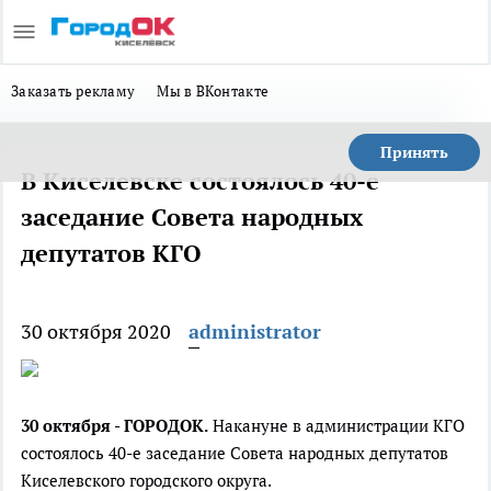
Заказать рекламу
Мы в ВКонтакте
Принять
В Киселевске состоялось 40-е
заседание Совета народных
депутатов КГО
30 октября 2020
administrator
30 октября - ГОРОДОК.
Накануне в администрации КГО
состоялось 40-е заседание Совета народных депутатов
Киселевского городского округа.