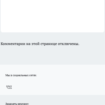
Комментарии на этой странице отключены.
Мы в социальных сетях
Заказать рекламу