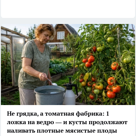
Не грядка, а томатная фабрика: 1
ложка на ведро — и кусты продолжают
наливать плотные мясистые плоды