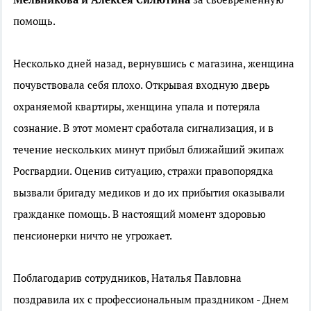
помощь.
Несколько дней назад, вернувшись с магазина, женщина
почувствовала себя плохо. Открывая входную дверь
охраняемой квартиры, женщина упала и потеряла
сознание. В этот момент сработала сигнализация, и в
течение нескольких минут прибыл ближайший экипаж
Росгвардии. Оценив ситуацию, стражи правопорядка
вызвали бригаду медиков и до их прибытия оказывали
гражданке помощь. В настоящий момент здоровью
пенсионерки ничто не угрожает.
Поблагодарив сотрудников, Наталья Павловна
поздравила их с профессиональным праздником - Днем