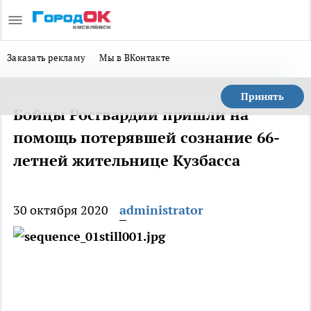
Заказать рекламу
Мы в ВКонтакте
Принять
Бойцы Росгвардии пришли на
помощь потерявшей сознание 66-
летней жительнице Кузбасса
30 октября 2020
administrator