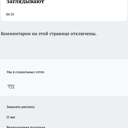
заглядывают
04:35
Комментарии на этой странице отключены.
Мы в социальных сетях
Заказать рекламу
О нас
Редакционная политика