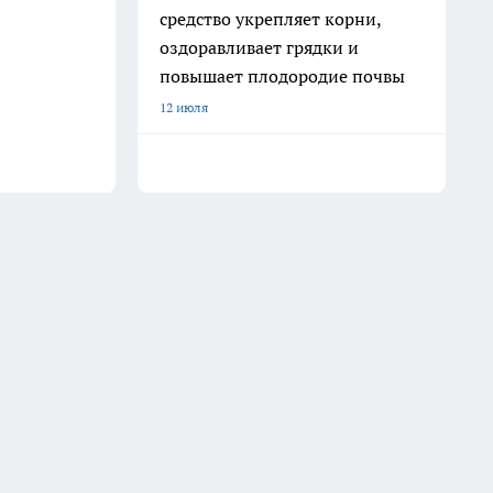
средство укрепляет корни,
оздоравливает грядки и
повышает плодородие почвы
12 июля