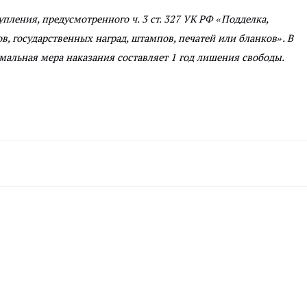
пления, предусмотренного ч. 3 ст. 327 УК РФ «Подделка,
, государственных наград, штампов, печатей или бланков». В
мальная мера наказания составляет 1 год лишения свободы.