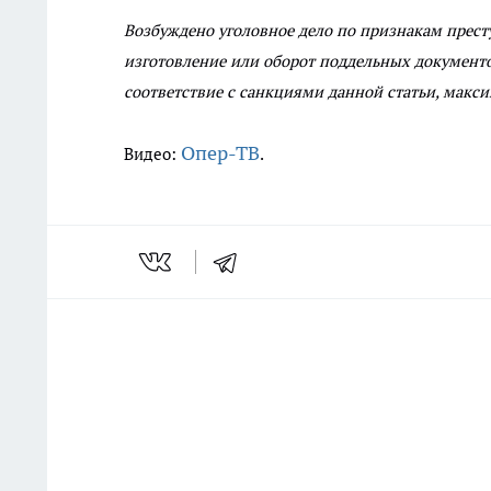
Возбуждено уголовное дело по признакам престу
изготовление или оборот поддельных документов
соответствие с санкциями данной статьи, макси
Опер-ТВ
Видео:
.