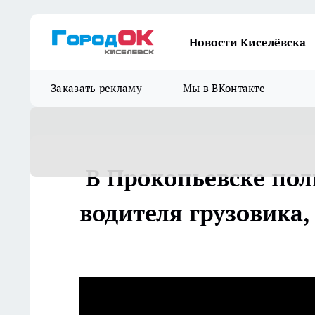
Новости Киселёвска
Заказать рекламу
Мы в ВКонтакте
В Прокопьевске пол
водителя грузовика