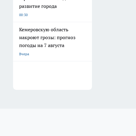
развитие города
00:30
Кемеровскую область
накроют грозы: прогноз
погоды на 7 августа
Вчера