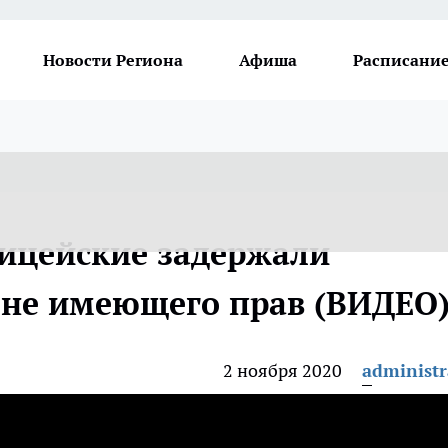
Новости Региона
Афиша
Расписание
ицейские задержали
, не имеющего прав (ВИДЕО
2 ноября 2020
administr