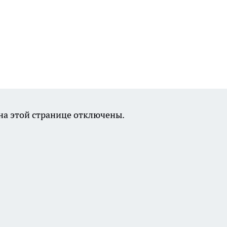
а этой странице отключены.