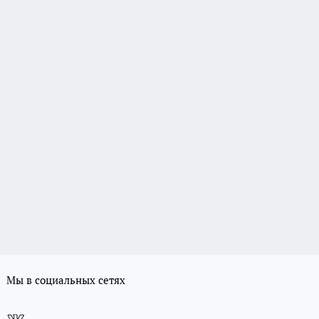
Мы в социальных сетях