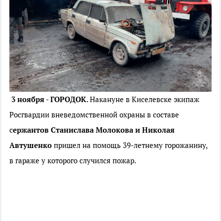
3 ноября - ГОРОДОК.
Накануне в Киселевске экипаж
Росгвардии вневедомственной охраны в составе
с
ержантов Станислава Молокова и Николая
Автушенко
пришел на помощь 39-летнему горожанину,
в гараже у которого случился пожар.