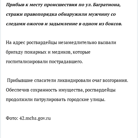
Прибыв к месту происшествия по ул. Багратиона,
стражи правопорядка обнаружили мужчину со
следами ожогов и задымление в одном из боксов.
На адрес росгвардейцы незамедлительно вызвали
бригаду пожарных и медиков, которые
госпитализировали пострадавшего.
Прибывшие спасатели ликвидировали очаг возгорания.
Обеспечив сохранность имущества, росгвардейцы
продолжили патрулировать городские улицы.
Фото: 42.mchs.gov.ru