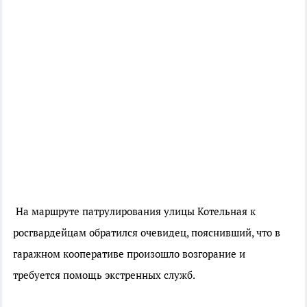
На маршруте патрулирования улицы Котельная к
росгвардейцам обратился очевидец, пояснивший, что в
гаражном кооперативе произошло возгорание и
требуется помощь экстренных служб.