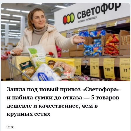
Зашла под новый привоз «Светофора»
и набила сумки до отказа — 5 товаров
дешевле и качественнее, чем в
крупных сетях
12:00