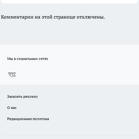
Комментарии на этой странице отключены.
Мы в социальных сетях
Заказать рекламу
О нас
Редакционная политика