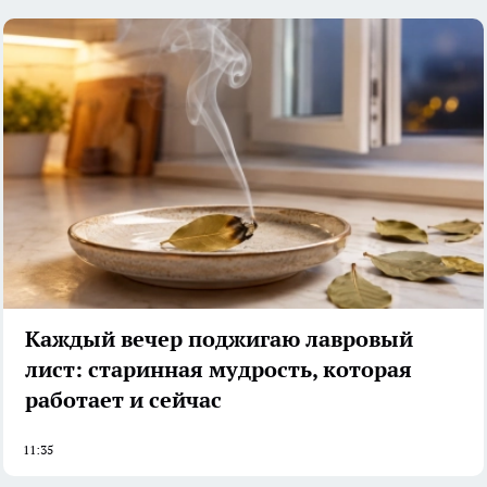
Каждый вечер поджигаю лавровый
лист: старинная мудрость, которая
работает и сейчас
11:35