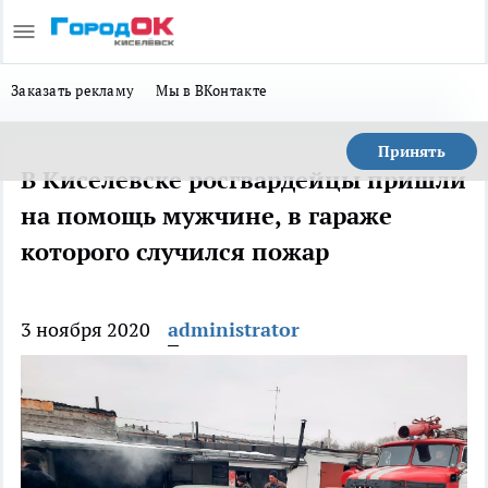
Заказать рекламу
Мы в ВКонтакте
Принять
В Киселевске росгвардейцы пришли
на помощь мужчине, в гараже
которого случился пожар
3 ноября 2020
administrator