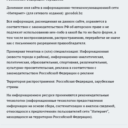
Доменное имя сайта в информационно-телекоммуникационной сети
«Интернет» (для сетевого издания): gorodok.bz
Вся информация, размещенная на данном сайте, охраняется в
соответствии с законодательством РФ об авторском праве и не
подлежит использованию кем-либо в какой бы то ни было форме, в
том числе воспроизведению, распространению, переработке не иначе
как с письменного разрешения правообладателя.
Примерная тематика и (или) специализация: Информационная
(новости города и района), информационно-аналитическая,
политическая, образовательная, спортивная, развлекательная,
культурно-просветительская, реклама в соответствии с
законодательством Российской Федерации о рекламе
Территория распространения: Российская Федерация, зарубежные
страны
На информационном ресурсе применяются рекомендательные
технологии (информационные технологии предоставления
информации на основе сбора, систематизации и анализа сведений,
относящихся к предпочтениям пользователей сети "Интернет",
находящихся на территории Российской Федерации).