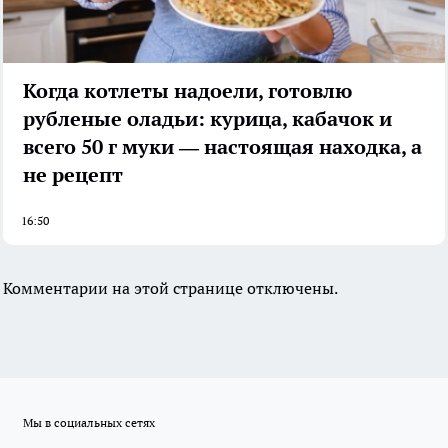
Когда котлеты надоели, готовлю
рубленые оладьи: курица, кабачок и
всего 50 г муки — настоящая находка, а
не рецепт
16:50
Комментарии на этой странице отключены.
Мы в социальных сетях