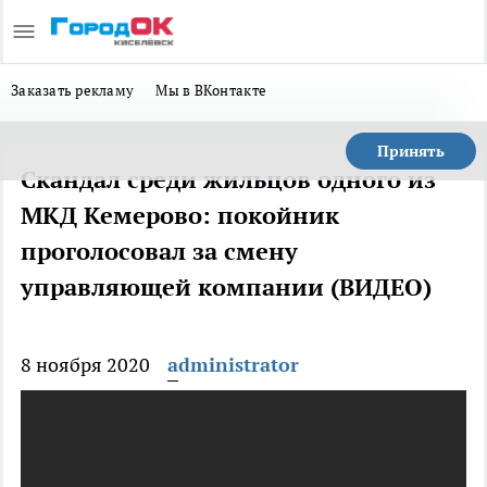
Заказать рекламу
Мы в ВКонтакте
Принять
Скандал среди жильцов одного из
МКД Кемерово: покойник
проголосовал за смену
управляющей компании (ВИДЕО)
8 ноября 2020
administrator