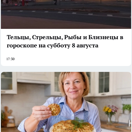
Тельцы, Стрельцы, Рыбы и Близнецы в
гороскопе на субботу 8 августа
17:30