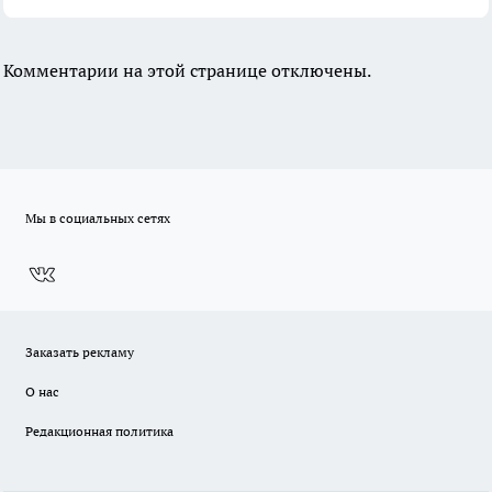
Комментарии на этой странице отключены.
Мы в социальных сетях
Заказать рекламу
О нас
Редакционная политика