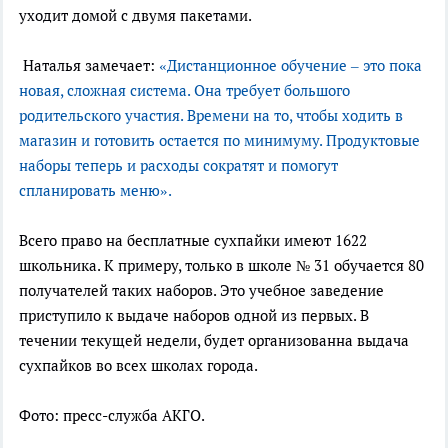
уходит домой с двумя пакетами.
Наталья замечает:
«Дистанционное обучение – это пока
новая, сложная система. Она требует большого
родительского участия. Времени на то, чтобы ходить в
магазин и готовить остается по минимуму. Продуктовые
наборы теперь и расходы сократят и помогут
спланировать меню».
Всего право на бесплатные сухпайки имеют 1622
школьника. К примеру, только в школе № 31 обучается 80
получателей таких наборов. Это учебное заведение
приступило к выдаче наборов одной из первых. В
течении текущей недели, будет организованна выдача
сухпайков во всех школах города.
Фото: пресс-служба АКГО.