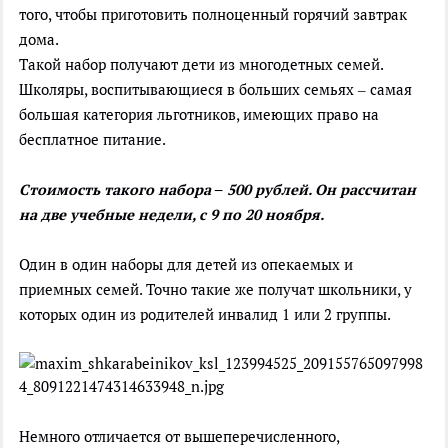
того, чтобы приготовить полноценный горячий завтрак
дома.
Такой набор получают дети из многодетных семей.
Школяры, воспитывающиеся в больших семьях – самая
большая категория льготников, имеющих право на
бесплатное питание.
Стоимость такого набора – 500 рублей. Он рассчитан
на две учебные недели, с 9 по 20 ноября.
Один в один наборы для детей из опекаемых и
приемных семей. Точно такие же получат школьники, у
которых один из родителей инвалид 1 или 2 группы.
Немного отличается от вышеперечисленного,