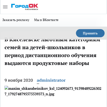
Заказать рекламу
Мы в ВКонтакте
Принять
В Киселевске льготным категориям
семей на детей-школьников в
период дистанционного обучения
выдаются продуктовые наборы
9 ноября 2020
administrator