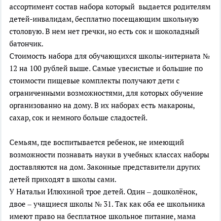
ассортимент состав набора который выдается родителям
детей-инвалидам, бесплатно посещающим школьную
столовую. В нем нет гречки, но есть сок и шоколадный
батончик.
Стоимость набора для обучающихся школы-интерната №
12 на 100 рублей выше. Самые увесистые и большие по
стоимости пищевые комплекты получают дети с
ограниченными возможностями, для которых обучение
организованно на дому. В их наборах есть макароны,
сахар, сок и немного больше сладостей.
Семьям, где воспитывается ребенок, не имеющий
возможности познавать науки в учебных классах наборы
доставляются на дом. Законные представители других
детей приходят в школы сами.
У Натальи Илюхиной трое детей. Один – дошколёнок,
двое – учащиеся школы № 31. Так как оба ее школьника
имеют право на бесплатное школьное питание, мама