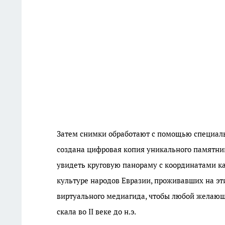
Затем снимки обработают с помощью специал
создана цифровая копия уникального памятник
увидеть круговую панораму с координатами ка
культуре народов Евразии, проживавших на эт
виртуального медиагида, чтобы любой желающ
скала во II веке до н.э.