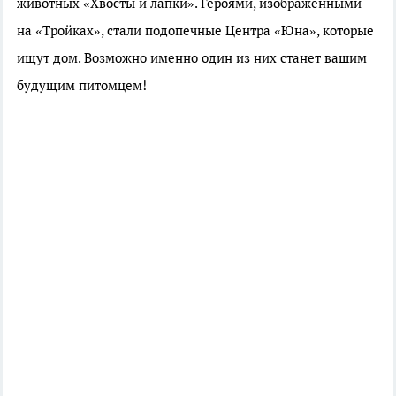
животных «Хвосты и лапки». Героями, изображёнными
на «Тройках», стали подопечные Центра «Юна», которые
ищут дом. Возможно именно один из них станет вашим
будущим питомцем!