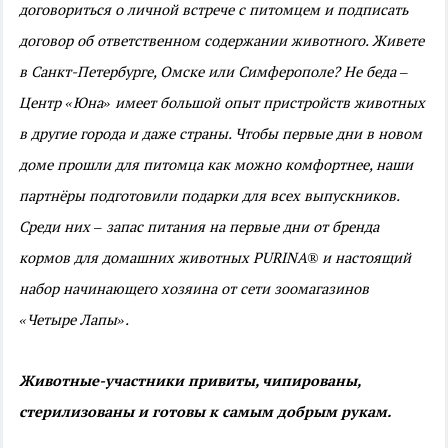
договориться о личной встрече с питомцем и подписать
договор об ответственном содержании животного. Живете
в Санкт-Петербурге, Омске или Симферополе? Не беда –
Центр «Юна» имеет большой опыт пристройств животных
в другие города и даже страны. Чтобы первые дни в новом
доме прошли для питомца как можно комфортнее, наши
партнёры подготовили подарки для всех выпускников.
Среди них – запас питания на первые дни от бренда
кормов для домашних животных PURINA® и настоящий
набор начинающего хозяина от сети зоомагазинов
«Четыре Лапы».
Животные-участники привиты, чипированы,
стерилизованы и готовы к самым добрым рукам.