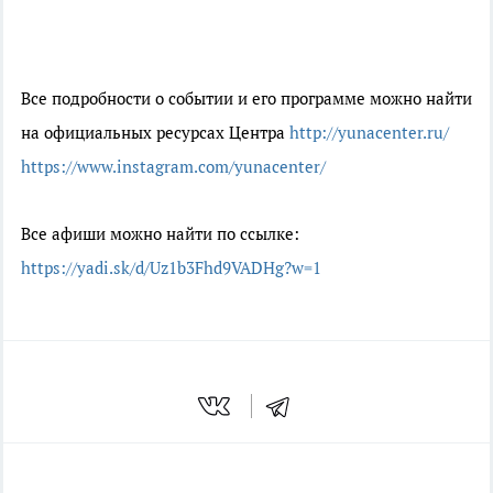
Все подробности о событии и его программе можно найти
на официальных ресурсах Центра
http://yunacenter.ru/
https://www.instagram.com/yunacenter/
Все афиши можно найти по ссылке:
https://yadi.sk/d/Uz1b3Fhd9VADHg?w=1