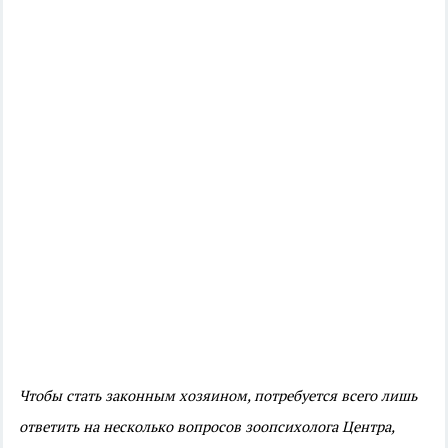
Чтобы стать законным хозяином, потребуется всего лишь
ответить на несколько вопросов зоопсихолога Центра,