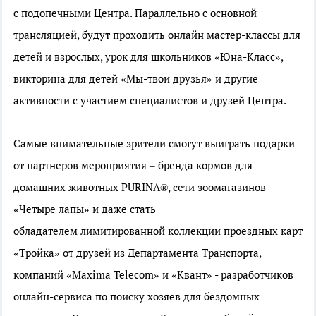
с подопечными Центра. Параллельно с основной
трансляцией, будут проходить онлайн мастер-классы для
детей и взрослых, урок для школьников «Юна-Класс»,
викторина для детей «Мы-твои друзья» и другие
активности с участием специалистов и друзей Центра.
Самые внимательные зрители смогут выиграть подарки
от партнеров мероприятия – бренда кормов для
домашних животных PURINA®, сети зоомагазинов
«Четыре лапы» и даже стать
обладателем
лимитированной коллекции проездных карт
«Тройка» от друзей из Департамента Транспорта,
компаний «Maxima Telecom» и «Квант» - разработчиков
онлайн-сервиса по поиску хозяев для бездомных