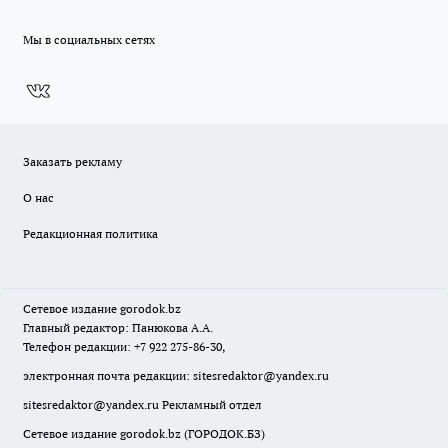
Мы в социальных сетях
Заказать рекламу
О нас
Редакционная политика
Сетевое издание
gorodok
.bz
Главный редактор: Панюкова А.А.
Телефон редакции: +7 922 275-86-30,
электронная почта редакции:
sitesredaktor@yandex.ru
sitesredaktor@yandex.ru
Рекламный отдел
Сетевое издание gorodok.bz (ГОРОДОК.БЗ)