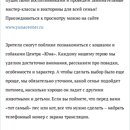
пушистыми воспитанниками и проведем занимательные
мастер-классы и викторины для всей семьи!
Присоединиться к просмотру можно на сайте
www.yunacenter.ru
Зрители смогут поближе познакомиться с кошками и
собаками Центра «Юна». Каждому нашему герою мы
уделим достаточно внимания, расскажем про повадки,
особенности и характер. А чтобы сделать выбор было еще
проще, мы обязательно уточним, какой семье подойдет
питомец, насколько хорошо он ладит с другими
животными и детьми. Если вы поймете, что перед вами
«тот самый» пес или кот, все что нужно сделать – набрать
телефонный номер с экрана трансляции.