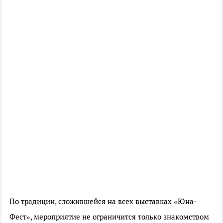
По традиции, сложившейся на всех выставках «Юна-
Фест», мероприятие не ограничится только знакомством