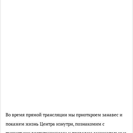
Во время прямой трансляции мы приоткроем занавес и
покажем жизнь Центра изнутри, познакомим с