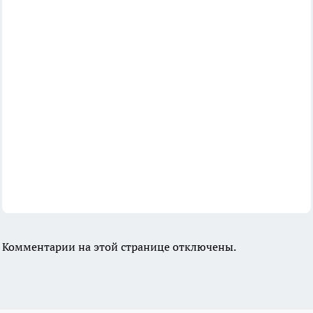
Комментарии на этой странице отключены.