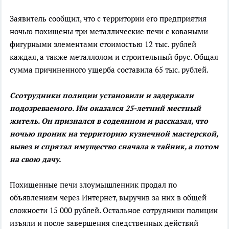
Заявитель сообщил, что с территории его предприятия
ночью похищены три металлические печи с коваными
фигурными элементами стоимостью 12 тыс. рублей
каждая, а также металлолом и строительный брус. Общая
сумма причиненного ущерба составила 65 тыс. рублей.
Ссотрудники полиции установили и задержали
подозреваемого. Им оказался 25-летний местный
житель. Он признался в содеянном и рассказал, что
ночью проник на территорию кузнечной мастерской,
вывез и спрятал имущество сначала в тайник, а потом
на свою дачу.
Похищенные печи злоумышленник продал по
объявлениям через Интернет, выручив за них в общей
сложности 15 000 рублей. Остальное сотрудники полиции
изъяли и после завершения следственных действий