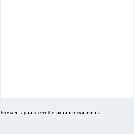
Комментарии на этой странице отключены.