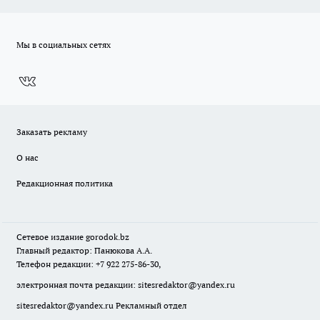
Мы в социальных сетях
Заказать рекламу
О нас
Редакционная политика
Сетевое издание
gorodok
.bz
Главный редактор: Панюкова А.А.
Телефон редакции: +7 922 275-86-30,
электронная почта редакции:
sitesredaktor@yandex.ru
sitesredaktor@yandex.ru
Рекламный отдел