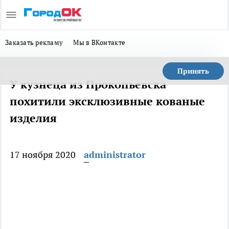
Заказать рекламу
Мы в ВКонтакте
Принять
У кузнеца из Прокопьевска
похитили эксклюзивные кованые
изделия
17 ноября 2020
administrator