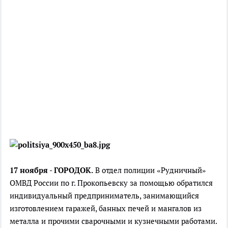
17 ноября - ГОРОДОК.
В отдел полиции «Рудничный»
ОМВД России по г. Прокопьевску за помощью обратился
индивидуальный предприниматель, занимающийся
изготовлением гаражей, банных печей и мангалов из
металла и прочими сварочными и кузнечными работами.