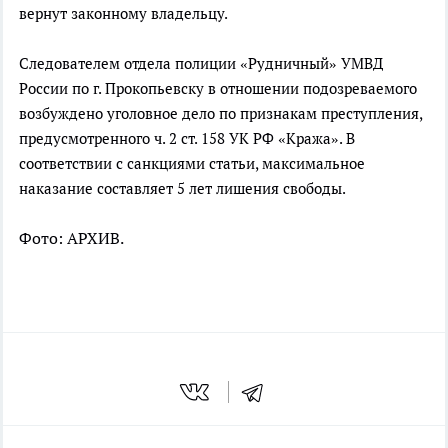
вернут законному владельцу.
Следователем отдела полиции «Рудничный» УМВД
России по г. Прокопьевску в отношении подозреваемого
возбуждено уголовное дело по признакам преступления,
предусмотренного ч. 2 ст. 158 УК РФ «Кража». В
соответствии с санкциями статьи, максимальное
наказание составляет 5 лет лишения свободы.
Фото: АРХИВ.