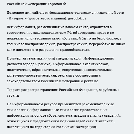
Российской Федерации: Городок.бз
Доменное имя сайта в информационно-телекоммуникационной сети
«Интернет» (для сетевого издания): gorodok.bz
Вся информация, размещенная на данном сайте, охраняется в
соответствии с законодательством РФ об авторском праве и не
подлежит использованию кем-либо в какой бы то ни было форме, в
том числе воспроизведению, распространению, переработке не иначе
как с письменного разрешения правообладателя.
Примерная тематика и (или) специализация: Информационная
(новости города и района), информационно-аналитическая,
политическая, образовательная, спортивная, развлекательная,
культурно-просветительская, реклама в соответствии с
законодательством Российской Федерации о рекламе
Территория распространения: Российская Федерация, зарубежные
страны
На информационном ресурсе применяются рекомендательные
технологии (информационные технологии предоставления
информации на основе сбора, систематизации и анализа сведений,
относящихся к предпочтениям пользователей сети "Интернет",
находящихся на территории Российской Федерации).