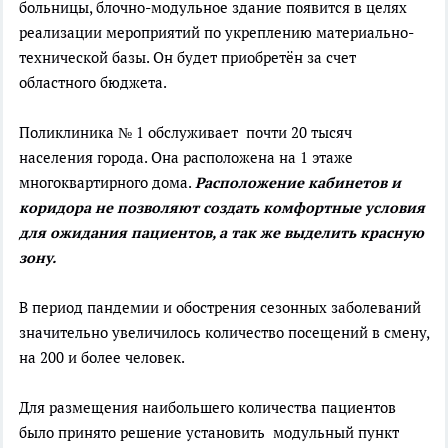
больницы, блочно-модульное здание появится в целях
реализации мероприятий по укреплению материально-
технической базы. Он будет приобретён за счет
областного бюджета.
Поликлиника № 1 обслуживает почти 20 тысяч
населения города. Она расположена на 1 этаже
многоквартирного дома.
Расположение кабинетов и
коридора не позволяют создать комфортные условия
для ожидания пациентов, а так же выделить красную
зону.
В период пандемии и обострения сезонных заболеваний
значительно увеличилось количество посещений в смену,
на 200 и более человек.
Для размещения наибольшего количества пациентов
было принято решение установить модульный пункт