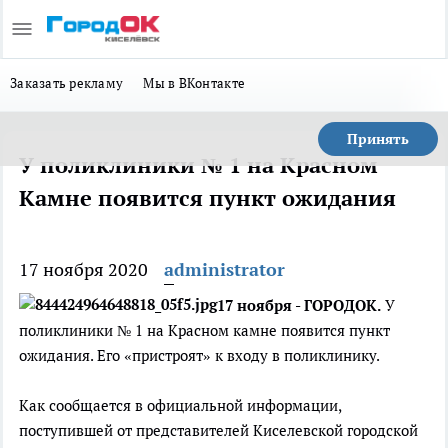
Заказать рекламу
Мы в ВКонтакте
Принять
У поликлиники № 1 на Красном
Камне появится пункт ожидания
17 ноября 2020
administrator
17 ноября - ГОРОДОК.
У
поликлиники № 1 на Красном камне появится пункт
ожидания. Его «пристроят» к входу в поликлинику.
Как сообщается в официальной информации,
поступившей от представителей Киселевской городской