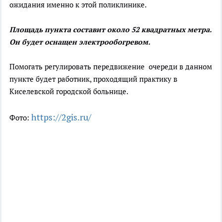
ожидания именно к этой поликлинике.
Площадь пункта составит около 52 квадратных метра.
Он будет оснащен электрообогревом.
Помогать регулировать передвижение очереди в данном
пункте будет работник, проходящий практику в
Киселевской городской больнице.
https://2gis.ru/
Фото: