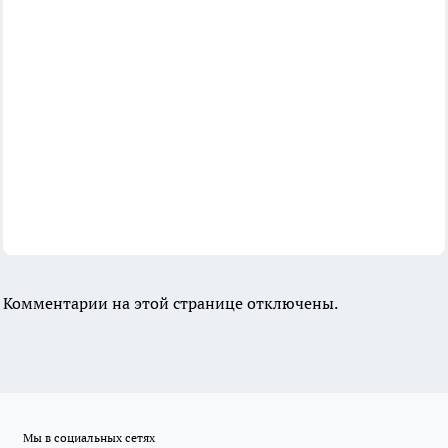
Комментарии на этой странице отключены.
Мы в социальных сетях