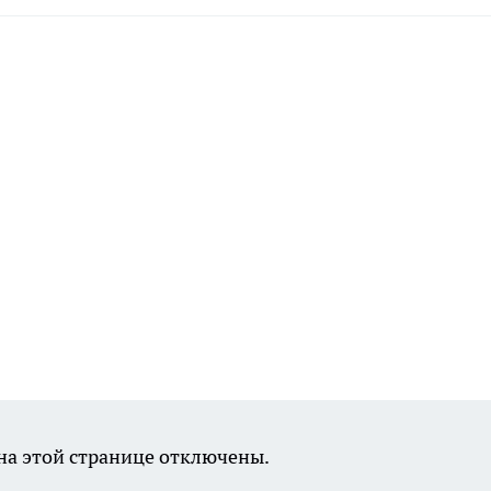
а этой странице отключены.