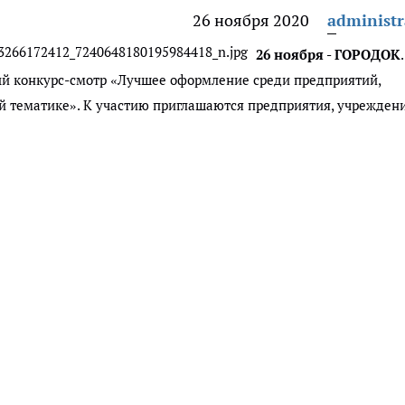
26 ноября 2020
administr
26 ноября - ГОРОДОК
й конкурс-смотр «Лучшее оформление среди предприятий,
й тематике». К участию приглашаются предприятия, учрежден