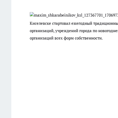
Киселевске стартовал ежегодный традиционны
организаций, учреждений города по новогодне
организаций всех форм собственности.