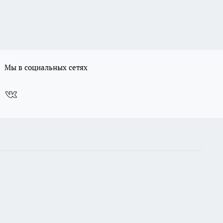
Мы в социальных сетях