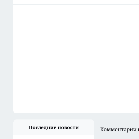
Последние новости
Комментарии н