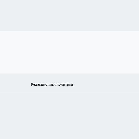
Редакционная политика