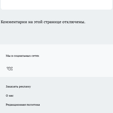
Комментарии на этой странице отключены.
Мы в социальных сетях
Заказать рекламу
О нас
Редакционная политика