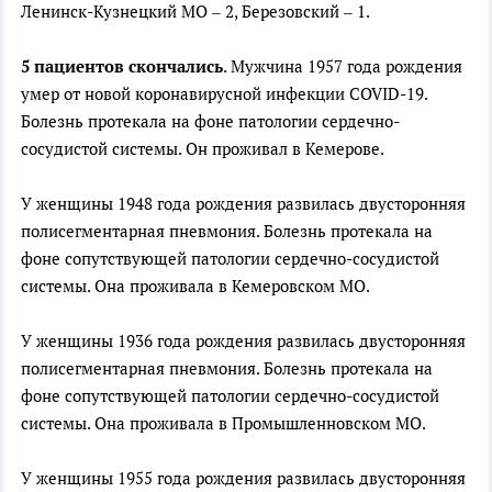
Ленинск-Кузнецкий МО – 2, Березовский – 1.
5 пациентов скончались
. Мужчина 1957 года рождения
умер от новой коронавирусной инфекции COVID-19.
Болезнь протекала на фоне патологии сердечно-
сосудистой системы. Он проживал в Кемерове.
У женщины 1948 года рождения развилась двусторонняя
полисегментарная пневмония. Болезнь протекала на
фоне сопутствующей патологии сердечно-сосудистой
системы. Она проживала в Кемеровском МО.
У женщины 1936 года рождения развилась двусторонняя
полисегментарная пневмония. Болезнь протекала на
фоне сопутствующей патологии сердечно-сосудистой
системы. Она проживала в Промышленновском МО.
У женщины 1955 года рождения развилась двусторонняя