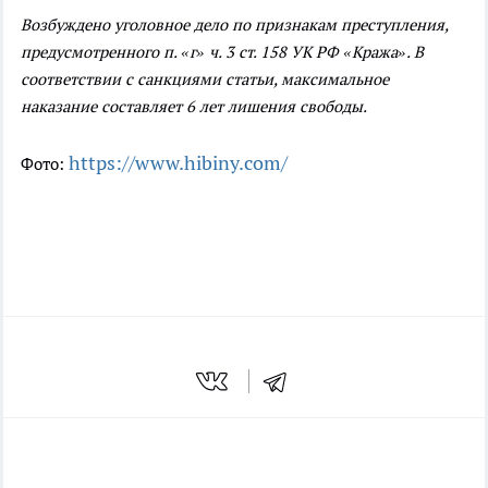
Возбуждено уголовное дело по признакам преступления,
предусмотренного п. «г» ч. 3 ст. 158 УК РФ «Кража». В
соответствии с санкциями статьи, максимальное
наказание составляет 6 лет лишения свободы.
https://www.hibiny.com/
Фото: