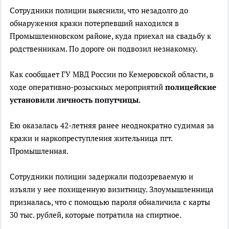
Сотрудники полиции выяснили, что незадолго до
обнаружения кражи потерпевший находился в
Промышленновском районе, куда приехал на свадьбу к
родственникам. По дороге он подвозил незнакомку.
Как сообщает ГУ МВД России по Кемеровской области, в
ходе оперативно-розыскных мероприятий
полицейские
установили личность попутчицы.
Ею оказалась 42-летняя ранее неоднократно судимая за
кражи и наркопреступления жительница пгт.
Промышленная.
Сотрудники полиции задержали подозреваемую и
изъяли у нее похищенную визитницу. Злоумышленница
призналась, что с помощью пароля обналичила с карты
30 тыс. рублей, которые потратила на спиртное.