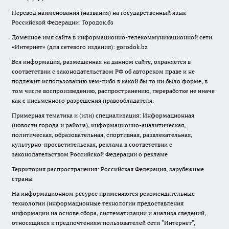
Перевод наименования (названия) на государственный язык
Российской Федерации: Городок.бз
Доменное имя сайта в информационно-телекоммуникационной сети
«Интернет» (для сетевого издания): gorodok.bz
Вся информация, размещенная на данном сайте, охраняется в
соответствии с законодательством РФ об авторском праве и не
подлежит использованию кем-либо в какой бы то ни было форме, в
том числе воспроизведению, распространению, переработке не иначе
как с письменного разрешения правообладателя.
Примерная тематика и (или) специализация: Информационная
(новости города и района), информационно-аналитическая,
политическая, образовательная, спортивная, развлекательная,
культурно-просветительская, реклама в соответствии с
законодательством Российской Федерации о рекламе
Территория распространения: Российская Федерация, зарубежные
страны
На информационном ресурсе применяются рекомендательные
технологии (информационные технологии предоставления
информации на основе сбора, систематизации и анализа сведений,
относящихся к предпочтениям пользователей сети "Интернет",