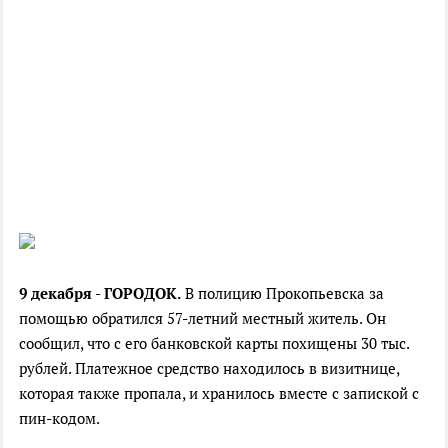
9 декабря - ГОРОДОК.
В полицию Прокопьевска за
помощью обратился 57-летний местный житель. Он
сообщил, что с его банковской карты похищены 30 тыс.
рублей. Платежное средство находилось в визитнице,
которая также пропала, и хранилось вместе с запиской с
пин-кодом.