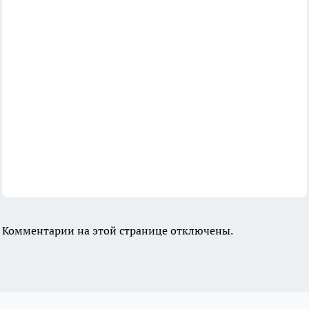
Комментарии на этой странице отключены.