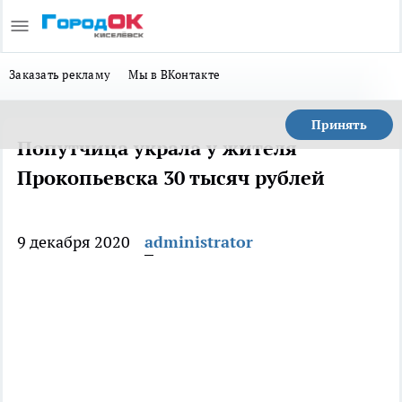
Заказать рекламу
Мы в ВКонтакте
Принять
Попутчица украла у жителя
Прокопьевска 30 тысяч рублей
9 декабря 2020
administrator