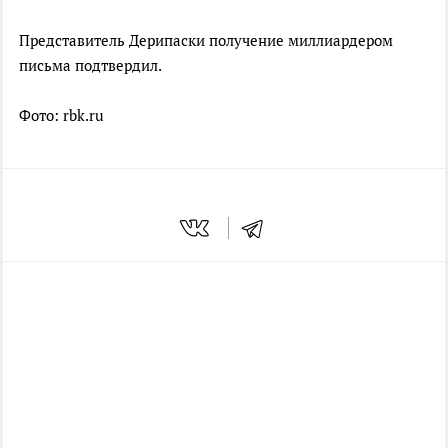
Представитель Дерипаски получение миллиардером
письма подтвердил.
Фото: rbk.ru