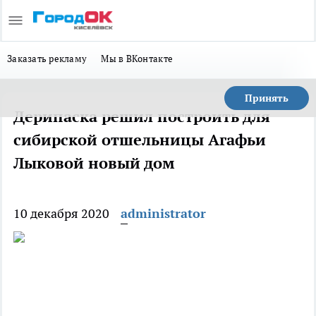
Заказать рекламу
Мы в ВКонтакте
Принять
Дерипаска решил построить для
сибирской отшельницы Агафьи
Лыковой новый дом
10 декабря 2020
administrator