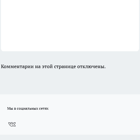
Комментарии на этой странице отключены.
Мы в социальных сетях