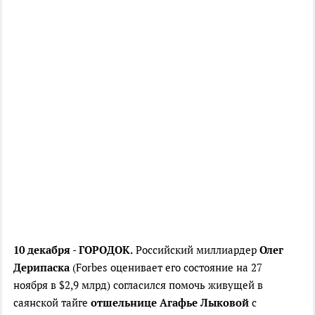
10 декабря - ГОРОДОК.
Российский миллиардер
Олег
Дерипаска
(Forbes оценивает его состояние на 27
ноября в $2,9 млрд) согласился помочь живущей в
саянской тайге
отшельнице Агафье Лыковой
с