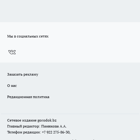
Мы в социальных сетях
Заказать рекламу
О нас
Редакционная политика
Сетевое издание
gorodok
.bz
Главный редактор: Панюкова А.А.
Телефон редакции: +7 922 275-86-30,