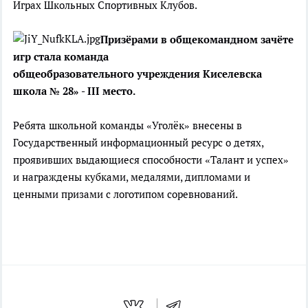
Играх Школьных Спортивных Клубов.
Призёрами в общекомандном зачёте
игр стала команда
общеобразовательного учреждения Киселевска
школа № 28» - III место.
Ребята школьной команды «Уголёк» внесены в
Государственный информационный ресурс о детях,
проявивших выдающиеся способности «Талант и успех»
и награждены кубками, медалями, дипломами и
ценными призами с логотипом соревнований.