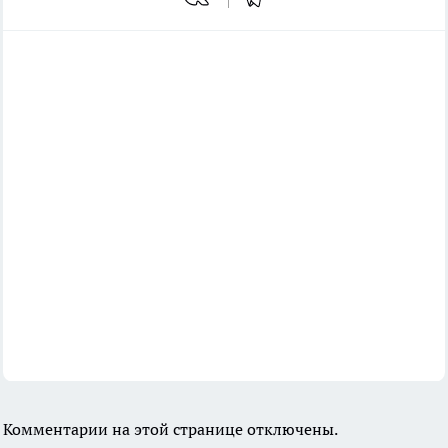
Комментарии на этой странице отключены.