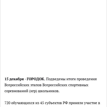
15 декабря - ГОРОДОК.
Подведены итоги проведения
Всероссийских этапов Всероссийских спортивных
соревнований (игр) школьников.
720 обучающихся из 45 субъектов РФ приняли участие в