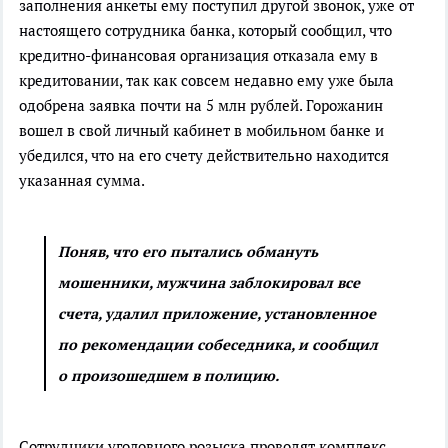
заполнения анкеты ему поступил другой звонок, уже от
настоящего сотрудника банка, который сообщил, что
кредитно-финансовая организация отказала ему в
кредитовании, так как совсем недавно ему уже была
одобрена заявка почти на 5 млн рублей. Горожанин
вошел в свой личный кабинет в мобильном банке и
убедился, что на его счету действительно находится
указанная сумма.
Поняв, что его пытались обмануть
мошенники, мужчина заблокировал все
счета, удалил приложение, установленное
по рекомендации собеседника, и сообщил
о произошедшем в полицию.
Сотрудники уголовного розыска проводят комплекс