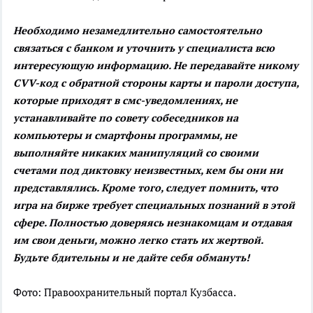
Необходимо незамедлительно самостоятельно
связаться с банком и уточнить у специалиста всю
интересующую информацию. Не передавайте никому
CVV-код с обратной стороны карты и пароли доступа,
которые приходят в смс-уведомлениях, не
устанавливайте по совету собеседников на
компьютеры и смартфоны программы, не
выполняйте никаких манипуляций со своими
счетами под диктовку неизвестных, кем бы они ни
представлялись. Кроме того, следует помнить, что
игра на бирже требует специальных познаний в этой
сфере. Полностью доверяясь незнакомцам и отдавая
им свои деньги, можно легко стать их жертвой.
Будьте бдительны и не дайте себя обмануть!
Фото: Правоохранительный портал Кузбасса.