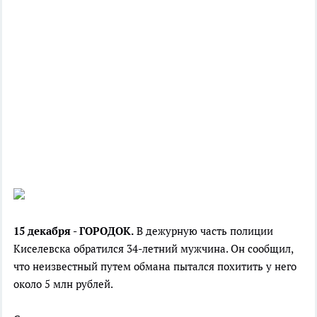
15 декабря - ГОРОДОК.
В дежурную часть полиции
Киселевска обратился 34-летний мужчина. Он сообщил,
что неизвестный путем обмана пытался похитить у него
около 5 млн рублей.