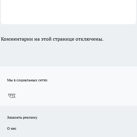
Комментарии на этой странице отключены.
Мы в социальных сетях
Заказать рекламу
О нас