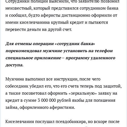
Сотрудники полиции выяснили, что заявителю позвонил
неизвестный, который представился сотрудником банка
и сообщил, будто аферисты дистанционно оформили от
имени киселевчанина крупный кредит и пытаются
перевести деньги на другой счет.
Для отмены операции «сотрудник банка»
порекомендовал мужчине установить на телефон
специальное приложение – программу удаленного
доступа.
Мужчина выполнил все инструкции, после чего
собеседник убедил его, что его счета теперь под защитой,
а также посоветовал оформить «зеркальную» заявку на
кредит в сумме 3 000 000 рублей якобы для погашения
займа, оформленного аферистами.
Киселевчанин послушал псевдобанкира, но вскоре после