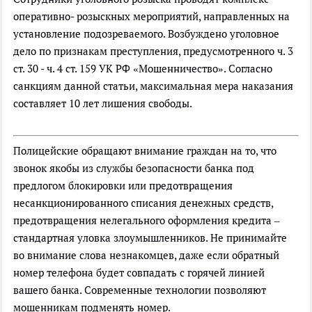
оперативно- розыскных мероприятий, направленных на
установление подозреваемого. Возбуждено уголовное
дело по признакам преступления, предусмотренного ч. 3
ст. 30 - ч. 4 ст. 159 УК РФ «Мошенничество». Согласно
санкциям данной статьи, максимальная мера наказания
составляет 10 лет лишения свободы.
Полицейские обращают внимание граждан на то, что
звонок якобы из службы безопасности банка под
предлогом блокировки или предотвращения
несанкционированного списания денежных средств,
предотвращения нелегального оформления кредита –
стандартная уловка злоумышленников. Не принимайте
во внимание слова незнакомцев, даже если обратный
номер телефона будет совпадать с горячей линией
вашего банка. Современные технологии позволяют
мошенникам подменять номер.